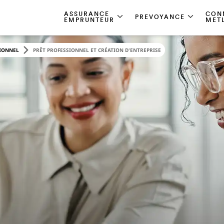
ASSURANCE
CON
PREVOYANCE
EMPRUNTEUR
MET
SIONNEL
PRÊT PROFESSIONNEL ET CRÉATION D'ENTREPRISE