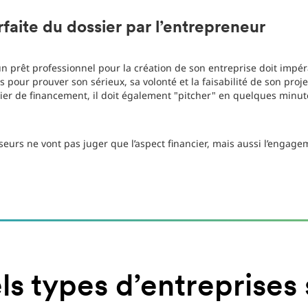
aite du dossier par l’entrepreneur
n prêt professionnel pour la création de son entreprise doit impé
s pour prouver son sérieux, sa volonté et la faisabilité de son proje
sier de financement, il doit également "pitcher" en quelques minut
seurs ne vont pas juger que l’aspect financier, mais aussi l’engage
s types d’entreprises