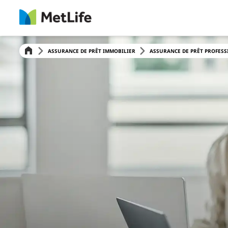
ASSURANCE DE PRÊT IMMOBILIER
ASSURANCE DE PRÊT PROFES