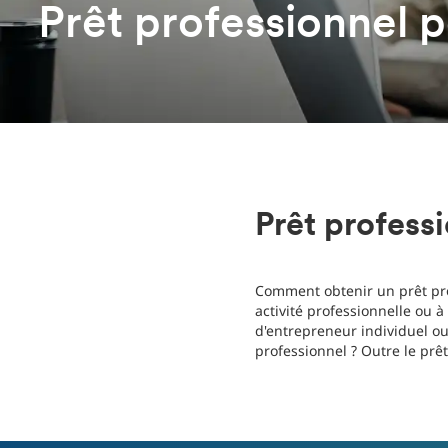
Prêt professionnel p
Prêt professi
Comment obtenir un prêt pro
activité professionnelle ou à
d'entrepreneur individuel ou
professionnel ? Outre le prê