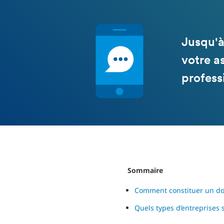
Jusqu'à
votre a
profess
Sommaire
Comment constituer un do
Quels types d’entreprises 