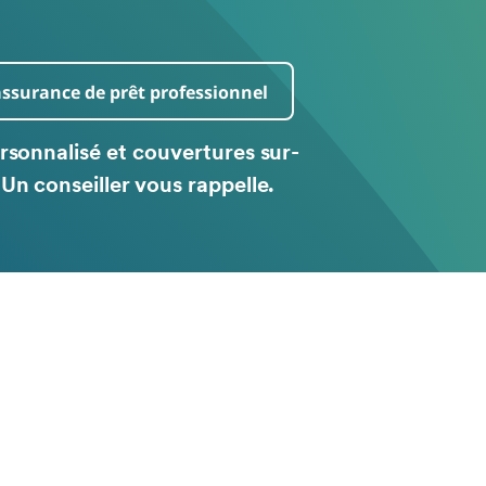
assurance de prêt professionnel
rsonnalisé et couvertures sur-
Un conseiller vous rappelle.