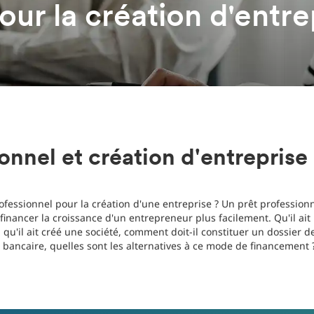
our la création d'entre
onnel et création d'entreprise
fessionnel pour la création d'une entreprise ? Un prêt profession
 financer la croissance d'un entrepreneur plus facilement. Qu'il ait 
 qu'il ait créé une société, comment doit-il constituer un dossier
t bancaire, quelles sont les alternatives à ce mode de financement 