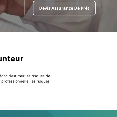
Devis Assurance De Prêt
unteur
donc d’estimer les risques de
é professionnelle, les risques