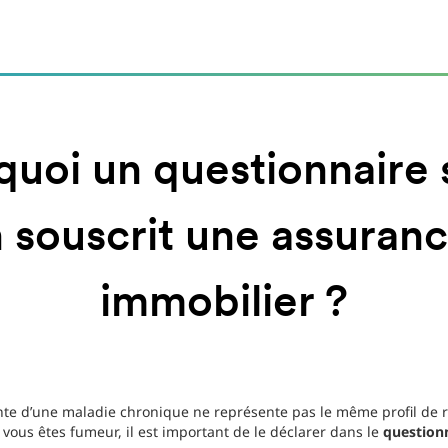
quoi un questionnaire 
n souscrit une assuranc
immobilier ?
inte d’une maladie chronique ne représente pas le même profil de
ous êtes fumeur, il est important de le déclarer dans le
question