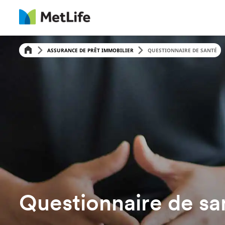
ASSURANCE DE PRÊT IMMOBILIER
QUESTIONNAIRE DE SANTÉ
Questionnaire de sa