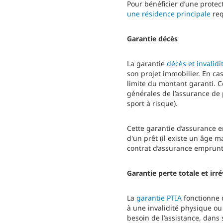
Pour bénéficier d’une protect
une résidence principale
req
Garantie décès
La garantie
décès et invalidi
son projet immobilier. En cas
limite du montant garanti. 
générales de l’assurance de 
sport à risque).
Cette garantie d’assurance e
d'un prêt (il existe un âge m
contrat d’assurance emprunte
Garantie perte totale et irr
La
garantie PTIA
fonctionne d
à une invalidité physique ou 
besoin de l’assistance, dans