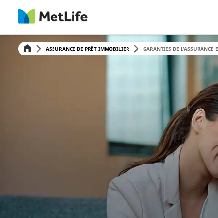
ASSURANCE DE PRÊT IMMOBILIER
GARANTIES DE L'ASSURANCE