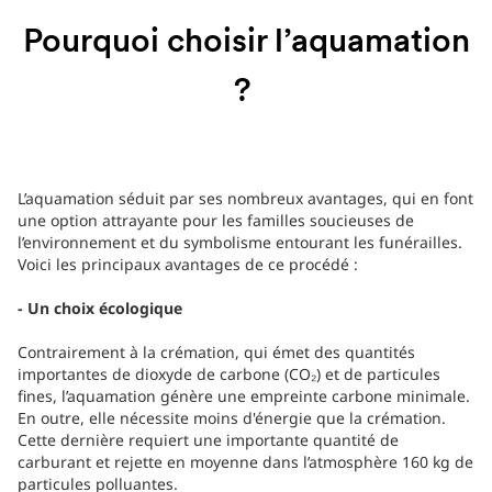
Pourquoi choisir l’aquamation
?
L’aquamation séduit par ses nombreux avantages, qui en font
une option attrayante pour les familles soucieuses de
l’environnement et du symbolisme entourant les funérailles.
Voici les principaux avantages de ce procédé :
- Un choix écologique
Contrairement à la crémation, qui émet des quantités
importantes de dioxyde de carbone (CO₂) et de particules
fines, l’aquamation génère une empreinte carbone minimale.
En outre, elle nécessite moins d'énergie que la crémation.
Cette dernière requiert une importante quantité de
carburant et rejette en moyenne dans l’atmosphère 160 kg de
particules polluantes.