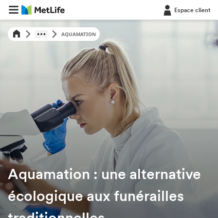
Espace client
AQUAMATION
Aquamation : une alternative
écologique aux funérailles