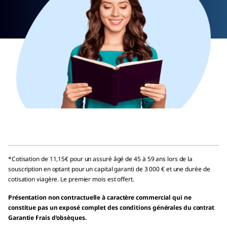
*Cotisation de 11,15€ pour un assuré âgé de 45 à 59 ans lors de la
souscription en optant pour un capital garanti de 3 000 € et une durée de
cotisation viagère. Le premier mois est offert.
Présentation non contractuelle à caractère commercial qui ne
constitue pas un exposé complet des conditions générales du contrat
Garantie Frais d’obsèques.