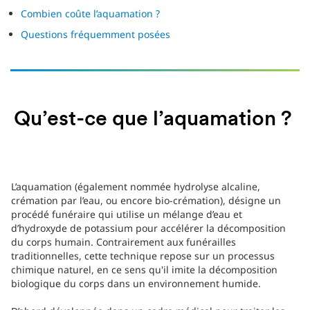
Combien coûte l’aquamation ?
Questions fréquemment posées
Qu’est-ce que l’aquamation ?
L’aquamation (également nommée hydrolyse alcaline,
crémation par l’eau, ou encore bio-crémation), désigne un
procédé funéraire qui utilise un mélange d’eau et
d’hydroxyde de potassium pour accélérer la décomposition
du corps humain. Contrairement aux funérailles
traditionnelles, cette technique repose sur un processus
chimique naturel, en ce sens qu'il imite la décomposition
biologique du corps dans un environnement humide.