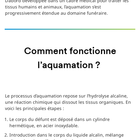
D’abord développée dans un cadre médical pour traiter les
tissus humains et animaux, l’aquamation s’est
progressivement étendue au domaine funéraire.
Comment fonctionne
l’aquamation ?
Le processus d’aquamation repose sur l’hydrolyse alcaline,
une réaction chimique qui dissout les tissus organiques. En
voici les principales étapes :
Le corps du défunt est déposé dans un cylindre
hermétique, en acier inoxydable.
Introduction dans le corps du liquide alcalin, mélange