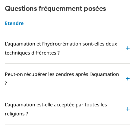
Questions fréquemment posées
Etendre
L’aquamation et l’hydrocrémation sont-elles deux
techniques différentes ?
Peut-on récupérer les cendres après l’aquamation
?
L’aquamation est-elle acceptée par toutes les
religions ?