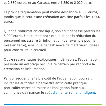
et 2 850 euros, et au Canada, entre 1 350 et 2 020 euros.
Le prix de l'aquamation peut même descendre à 350 euros,
tandis que le coût d’une crémation avoisine parfois les 1 000
euros.
Quant à l’inhumation classique, son coût dépasse parfois les
5 000 euros. Un tel montant s’explique par la réduction du
personnel nécessaire à l’inhumation (par exemple pour la
mise en terre), ainsi que par l'absence de matériaux utilisés
pour construire le cercueil.
Outre ses avantages écologiques indéniables, l'aquamation
présente un avantage pécuniaire certain par rapport à la
crémation et l’inhumation.
Par conséquent, le faible coût de l'aquamation pourrait
inciter les autorités à permettre enfin cette pratique,
particulièrement en raison de l'obligation faite aux
communes de financer le
coût d’un enterrement indigent
.