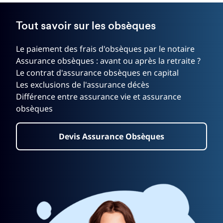
Tout savoir sur les obsèques
Le paiement des frais d'obsèques par le notaire
Assurance obsèques : avant ou après la retraite ?
Le contrat d'assurance obsèques en capital
Les exclusions de l'assurance décès
Différence entre assurance vie et assurance
obsèques
Devis Assurance Obsèques