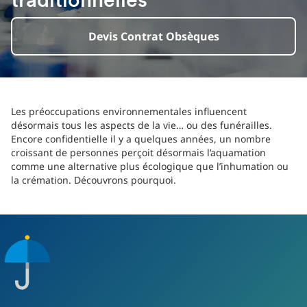
traditionnelles
Devis Contrat Obsèques
Les préoccupations environnementales influencent
désormais tous les aspects de la vie… ou des funérailles.
Encore confidentielle il y a quelques années, un nombre
croissant de personnes perçoit désormais l’aquamation
comme une alternative plus écologique que l’inhumation ou
la crémation. Découvrons pourquoi.