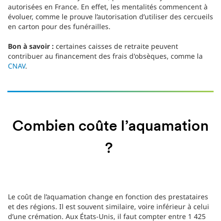
autorisées en France. En effet, les mentalités commencent à
évoluer, comme le prouve l’autorisation d’utiliser des cercueils
en carton pour des funérailles.
Bon à savoir :
certaines caisses de retraite peuvent
contribuer au financement des frais d'obsèques, comme la
CNAV
.
Combien coûte l’aquamation
?
Le coût de l’aquamation change en fonction des prestataires
et des régions. Il est souvent similaire, voire inférieur à celui
d’une crémation. Aux États-Unis, il faut compter entre 1 425