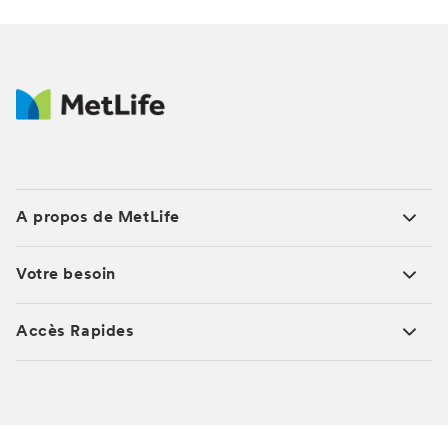
A propos de MetLife
Votre besoin
Accès Rapides