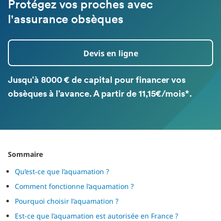
Protégez vos proches avec
l'assurance obsèques
Devis en ligne
Jusqu'à 8000 € de capital pour financer vos
obsèques à l'avance. A partir de 11,15€/mois*.
Sommaire
Qu’est-ce que l’aquamation ?
Comment fonctionne l’aquamation ?
Pourquoi choisir l’aquamation ?
Est-ce que l’aquamation est autorisée en France ?