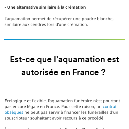
- Une alternative similaire à la crémation
L'aquamation permet de récupérer une poudre blanche,
similaire aux cendres lors d’une crémation.
Est-ce que l’aquamation est
autorisée en France ?
Écologique et flexible, l’aquamation funéraire n’est pourtant
pas encore légale en France. Pour cette raison, un
contrat
obsèques
ne peut pas servir à financer les funérailles d'un
souscripteur souhaitant avoir recours à ce procédé.