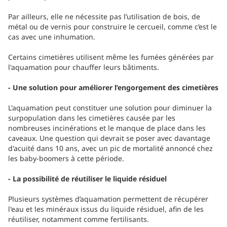
Par ailleurs, elle ne nécessite pas l’utilisation de bois, de
métal ou de vernis pour construire le cercueil, comme c’est le
cas avec une inhumation.
Certains cimetières utilisent même les fumées générées par
l'aquamation pour chauffer leurs bâtiments.
- Une solution pour améliorer l’engorgement des cimetières
L'aquamation peut constituer une solution pour diminuer la
surpopulation dans les cimetières causée par les
nombreuses incinérations et le manque de place dans les
caveaux. Une question qui devrait se poser avec davantage
d'acuité dans 10 ans, avec un pic de mortalité annoncé chez
les baby-boomers à cette période.
- La possibilité de réutiliser le liquide résiduel
Plusieurs systèmes d’aquamation permettent de récupérer
l'eau et les minéraux issus du liquide résiduel, afin de les
réutiliser, notamment comme fertilisants.