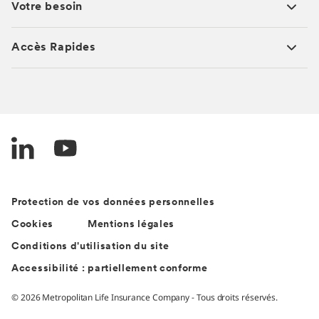
Votre besoin
Accès Rapides
Protection de vos données personnelles
Cookies
Mentions légales
Conditions d'utilisation du site
Accessibilité : partiellement conforme
© 2026 Metropolitan Life Insurance Company - Tous droits réservés.