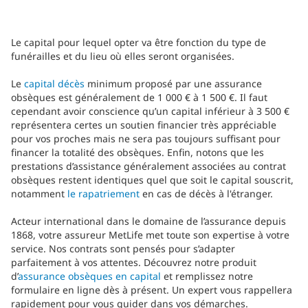
Le capital pour lequel opter va être fonction du type de
funérailles et du lieu où elles seront organisées.
Le
capital décès
minimum proposé par une assurance
obsèques est généralement de 1 000 € à 1 500 €. Il faut
cependant avoir conscience qu’un capital inférieur à 3 500 €
représentera certes un soutien financier très appréciable
pour vos proches mais ne sera pas toujours suffisant pour
financer la totalité des obsèques. Enfin, notons que les
prestations d’assistance généralement associées au contrat
obsèques restent identiques quel que soit le capital souscrit,
notamment
le rapatriement
en cas de décès à l'étranger.
Acteur international dans le domaine de l’assurance depuis
1868, votre assureur MetLife met toute son expertise à votre
service. Nos contrats sont pensés pour s’adapter
parfaitement à vos attentes. Découvrez notre produit
d’
assurance obsèques en capital
et remplissez notre
formulaire en ligne dès à présent. Un expert vous rappellera
rapidement pour vous guider dans vos démarches.