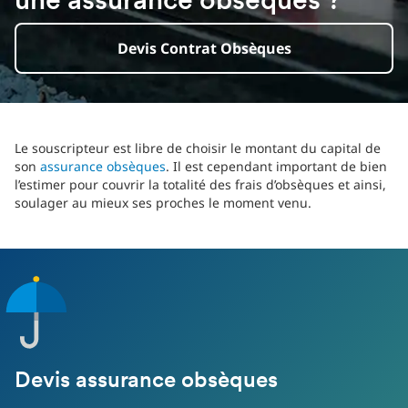
une assurance obsèques ?
Devis Contrat Obsèques
Le souscripteur est libre de choisir le montant du capital de
son
assurance obsèques
. Il est cependant important de bien
l’estimer pour couvrir la totalité des frais d’obsèques et ainsi,
soulager au mieux ses proches le moment venu.
Devis assurance obsèques