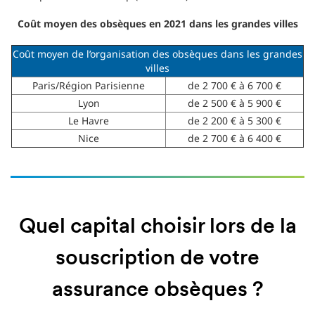
Coût moyen des obsèques en 2021 dans les grandes villes
Coût moyen de l’organisation des obsèques dans les grandes
villes
Paris/Région Parisienne
de 2 700 € à 6 700 €
Lyon
de 2 500 € à 5 900 €
Le Havre
de 2 200 € à 5 300 €
Nice
de 2 700 € à 6 400 €
Quel capital choisir lors de la
souscription de votre
assurance obsèques ?