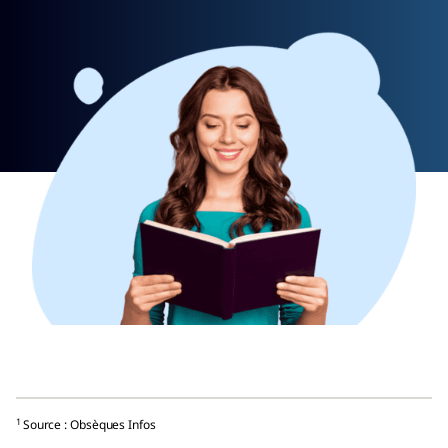
1
Source : Obsèques Infos