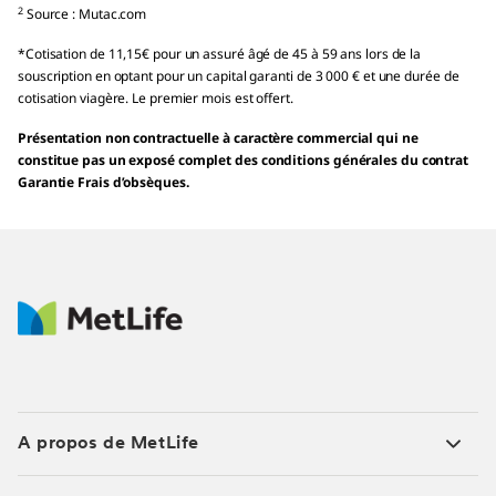
2
Source : Mutac.com
*Cotisation de 11,15€ pour un assuré âgé de 45 à 59 ans lors de la
souscription en optant pour un capital garanti de 3 000 € et une durée de
cotisation viagère. Le premier mois est offert.
Présentation non contractuelle à caractère commercial qui ne
constitue pas un exposé complet des conditions générales du contrat
Garantie Frais d’obsèques.
A propos de MetLife