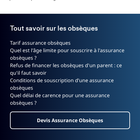
Tout savoir sur les obsèques
Tarif assurance obsèques
Quel est l'âge limite pour souscrire à l'assurance
obsèques ?
Refus de financer les obsèques d'un parent : ce
qu'il faut savoir
Conditions de souscription d’une assurance
obsèques
Quel délai de carence pour une assurance
obsèques ?
Devis Assurance Obsèques