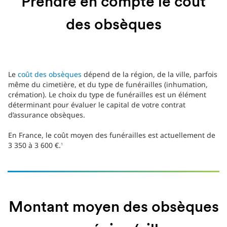
Prendre en compte le coût
des obsèques
Le
coût des obsèques
dépend de la région, de la ville, parfois
même du cimetière, et du type de funérailles (inhumation,
crémation). Le choix du type de funérailles est un élément
déterminant pour évaluer le capital de votre contrat
d’assurance obsèques.
En France, le coût moyen des funérailles est actuellement de
3 350 à 3 600 €.
1
Montant moyen des obsèques