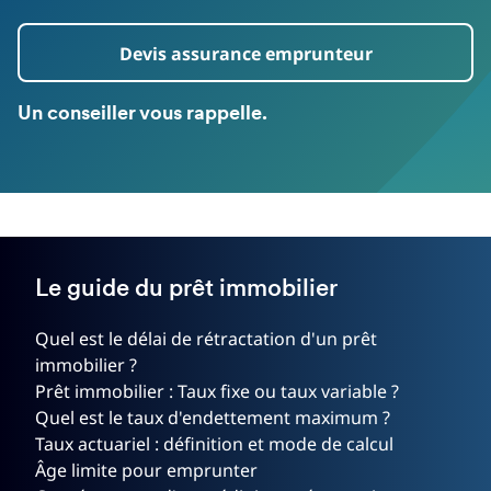
Devis assurance emprunteur
Un conseiller vous rappelle.
Le guide du prêt immobilier
Quel est le délai de rétractation d'un prêt
immobilier ?
Prêt immobilier : Taux fixe ou taux variable ?
Quel est le taux d'endettement maximum ?
Taux actuariel : définition et mode de calcul
Âge limite pour emprunter