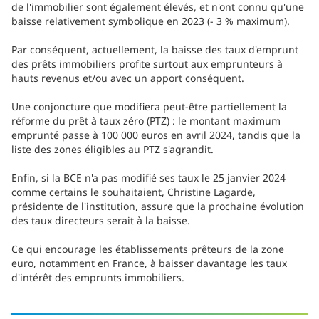
de l'immobilier sont également élevés, et n'ont connu qu'une
baisse relativement symbolique en 2023 (- 3 % maximum).
Par conséquent, actuellement, la baisse des taux d'emprunt
des prêts immobiliers profite surtout aux emprunteurs à
hauts revenus et/ou avec un apport conséquent.
Une conjoncture que modifiera peut-être partiellement la
réforme du prêt à taux zéro (PTZ) : le montant maximum
emprunté passe à 100 000 euros en avril 2024, tandis que la
liste des zones éligibles au PTZ s'agrandit.
Enfin, si la BCE n'a pas modifié ses taux le 25 janvier 2024
comme certains le souhaitaient, Christine Lagarde,
présidente de l'institution, assure que la prochaine évolution
des taux directeurs serait à la baisse.
Ce qui encourage les établissements prêteurs de la zone
euro, notamment en France, à baisser davantage les taux
d'intérêt des emprunts immobiliers.