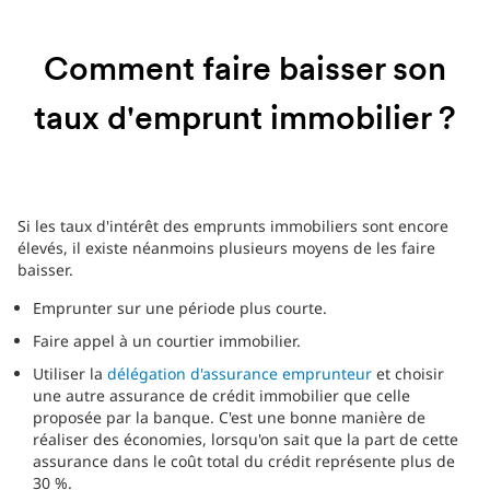
Comment faire baisser son
taux d'emprunt immobilier ?
Si les taux d'intérêt des emprunts immobiliers sont encore
élevés, il existe néanmoins plusieurs moyens de les faire
baisser.
Emprunter sur une période plus courte.
Faire appel à un courtier immobilier.
Utiliser la
délégation d'assurance emprunteur
et choisir
une autre assurance de crédit immobilier que celle
proposée par la banque. C'est une bonne manière de
réaliser des économies, lorsqu'on sait que la part de cette
assurance dans le coût total du crédit représente plus de
30 %.