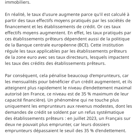
immobiliers.
En réalité, le taux d'usure augmente parce qu'il est calculé à
partir des taux effectifs moyens pratiqués par les sociétés de
financement et les établissements de crédit. Or ces taux
effectifs moyens augmentent. En effet, les taux pratiqués par
ces établissements prêteurs dépendent aussi de la politique
de la Banque centrale européenne (BCE). Cette institution
régule les taux applicables par les établissements prêteurs
de la zone euro avec ses taux directeurs, lesquels impactent
les taux des crédits des établissements prêteurs.
Par conséquent, cela pénalise beaucoup d'emprunteurs, car
les mensualités pour bénéficier d'un crédit augmentent, et ils
atteignent plus rapidement le niveau d'endettement maximal
autorisé (en France, ce niveau est de 35 % maximum de leur
capacité financière). Un phénomène qui ne touche plus
uniquement les emprunteurs aux revenus modestes, dont les
demandes de crédit se soldent par un refus systématique
des établissements prêteurs : en juillet 2023, un Français sur
deux ne pouvait plus emprunter, car leurs dossiers
emprunteurs dépassaient le seuil des 35 % d'endettement.