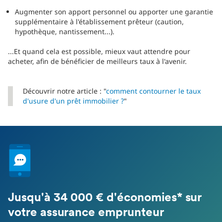
Augmenter son apport personnel ou apporter une garantie
supplémentaire à l'établissement prêteur (caution,
hypothèque, nantissement...).
...Et quand cela est possible, mieux vaut attendre pour
acheter, afin de bénéficier de meilleurs taux à l'avenir.
Découvrir notre article : "
comment contourner le taux
d'usure d'un prêt immobilier ?
"
Jusqu'à 34 000 € d'économies* sur
votre assurance emprunteur