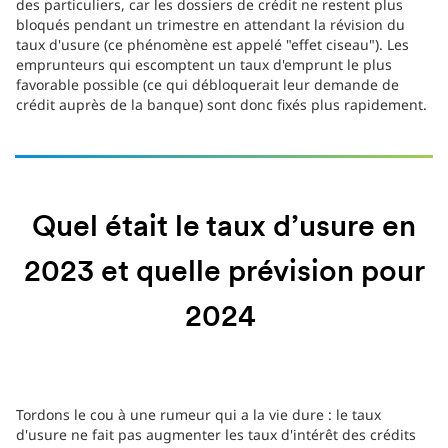
des particuliers, car les dossiers de crédit ne restent plus
bloqués pendant un trimestre en attendant la révision du
taux d'usure (ce phénomène est appelé "effet ciseau"). Les
emprunteurs qui escomptent un taux d'emprunt le plus
favorable possible (ce qui débloquerait leur demande de
crédit auprès de la banque) sont donc fixés plus rapidement.
Quel était le taux d’usure en
2023 et quelle prévision pour
2024
Tordons le cou à une rumeur qui a la vie dure : le taux
d'usure ne fait pas augmenter les taux d'intérêt des crédits