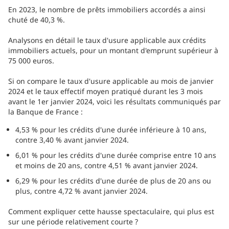
En 2023, le nombre de prêts immobiliers accordés a ainsi
chuté de 40,3 %.
Analysons en détail le taux d'usure applicable aux crédits
immobiliers actuels, pour un montant d'emprunt supérieur à
75 000 euros.
Si on compare le taux d'usure applicable au mois de janvier
2024 et le taux effectif moyen pratiqué durant les 3 mois
avant le 1er janvier 2024, voici les résultats communiqués par
la Banque de France :
4,53 % pour les crédits d'une durée inférieure à 10 ans,
contre 3,40 % avant janvier 2024.
6,01 % pour les crédits d'une durée comprise entre 10 ans
et moins de 20 ans, contre 4,51 % avant janvier 2024.
6,29 % pour les crédits d'une durée de plus de 20 ans ou
plus, contre 4,72 % avant janvier 2024.
Comment expliquer cette hausse spectaculaire, qui plus est
sur une période relativement courte ?