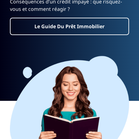
Conséquences d’un crédit impayé : que risquez-
vous et comment réagir ?
Le Guide Du Prêt Immobilier