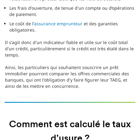
Les frais d'ouverture, de tenue d'un compte ou d’opérations
de paiement.
Le coût de l'
assurance emprunteur
et des garanties
obligatoires.
Il s'agit donc d'un indicateur fiable et utile sur le coût total
d'un crédit, particulièrement si le crédit est très étalé dans le
temps.
Ainsi, les particuliers qui souhaitent souscrire un prêt
immobilier pourront comparer les offres commerciales des
banques, qui ont l'obligation d'y faire figurer leur TAEG, et
ainsi de les mettre en concurrence.
Comment est calculé le taux
d’usure ?