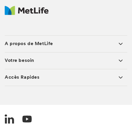
A propos de MetLife
Votre besoin
Accès Rapides