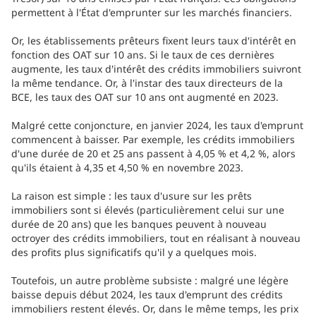
permettent à l'État d'emprunter sur les marchés financiers.
Or, les établissements prêteurs fixent leurs taux d'intérêt en
fonction des OAT sur 10 ans. Si le taux de ces dernières
augmente, les taux d'intérêt des crédits immobiliers suivront
la même tendance. Or, à l'instar des taux directeurs de la
BCE, les taux des OAT sur 10 ans ont augmenté en 2023.
Malgré cette conjoncture, en janvier 2024, les taux d'emprunt
commencent à baisser. Par exemple, les crédits immobiliers
d'une durée de 20 et 25 ans passent à 4,05 % et 4,2 %, alors
qu'ils étaient à 4,35 et 4,50 % en novembre 2023.
La raison est simple : les taux d'usure sur les prêts
immobiliers sont si élevés (particulièrement celui sur une
durée de 20 ans) que les banques peuvent à nouveau
octroyer des crédits immobiliers, tout en réalisant à nouveau
des profits plus significatifs qu'il y a quelques mois.
Toutefois, un autre problème subsiste : malgré une légère
baisse depuis début 2024, les taux d'emprunt des crédits
immobiliers restent élevés. Or, dans le même temps, les prix