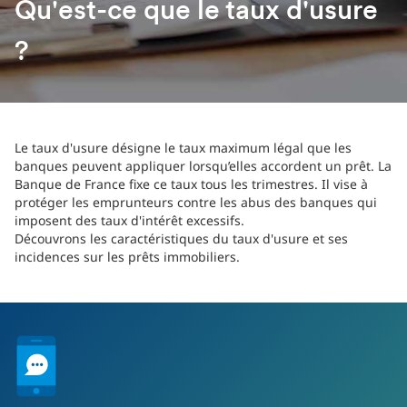
Qu'est-ce que le taux d'usure
?
Le taux d'usure désigne le taux maximum légal que les
banques peuvent appliquer lorsqu’elles accordent un prêt. La
Banque de France fixe ce taux tous les trimestres. Il vise à
protéger les emprunteurs contre les abus des banques qui
imposent des taux d'intérêt excessifs.
Découvrons les caractéristiques du taux d'usure et ses
incidences sur les prêts immobiliers.