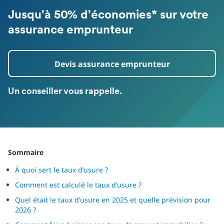
Jusqu'à 50% d'économies* sur votre
assurance emprunteur
Devis assurance emprunteur
Un conseiller vous rappelle.
Sommaire
À quoi sert le taux d’usure ?
Comment est calculé le taux d’usure ?
Quel était le taux d’usure en 2025 et quelle prévision pour
2026 ?