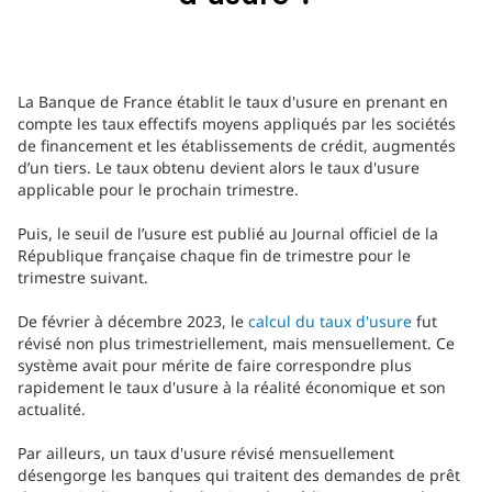
La Banque de France établit le taux d'usure en prenant en
compte les taux effectifs moyens appliqués par les sociétés
de financement et les établissements de crédit, augmentés
d’un tiers. Le taux obtenu devient alors le taux d'usure
applicable pour le prochain trimestre.
Puis, le seuil de l’usure est publié au Journal officiel de la
République française chaque fin de trimestre pour le
trimestre suivant.
De février à décembre 2023, le
calcul du taux d'usure
fut
révisé non plus trimestriellement, mais mensuellement. Ce
système avait pour mérite de faire correspondre plus
rapidement le taux d'usure à la réalité économique et son
actualité.
Par ailleurs, un taux d'usure révisé mensuellement
désengorge les banques qui traitent des demandes de prêt