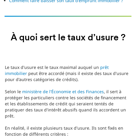
Comment faire baisser son taux d'emprunt immobilier ?
À quoi sert le taux d’usure ?
Le taux d'usure est le taux maximal auquel un
prêt
immobilier
peut être accordé (mais il existe des taux d'usure
pour d'autres catégories de crédits).
Selon le
ministère de l'Économie et des Finances
, il sert à
protéger les particuliers contre les sociétés de financement
et les établissements de crédit qui seraient tentés de
pratiquer des taux d'intérêt abusifs quand ils accordent un
prêt.
En réalité, il existe plusieurs taux d'usure. Ils sont fixés en
fonction de différents critères :