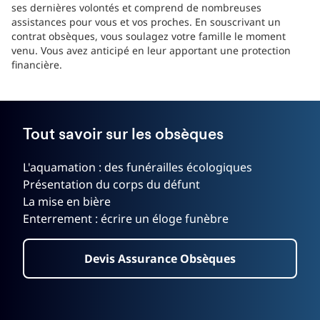
ses dernières volontés et comprend de nombreuses
assistances pour vous et vos proches. En souscrivant un
contrat obsèques, vous soulagez votre famille le moment
venu. Vous avez anticipé en leur apportant une protection
financière.
Tout savoir sur les obsèques
L'aquamation : des funérailles écologiques
Présentation du corps du défunt
La mise en bière
Enterrement : écrire un éloge funèbre
Devis Assurance Obsèques