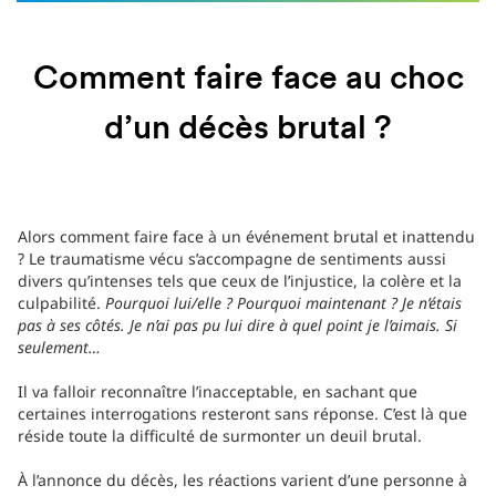
Comment faire face au choc
d’un décès brutal ?
Alors comment faire face à un événement brutal et inattendu
? Le traumatisme vécu s’accompagne de sentiments aussi
divers qu’intenses tels que ceux de l’injustice, la colère et la
culpabilité.
Pourquoi lui/elle ? Pourquoi maintenant ? Je n’étais
pas à ses côtés. Je n’ai pas pu lui dire à quel point je l’aimais. Si
seulement…
Il va falloir reconnaître l’inacceptable, en sachant que
certaines interrogations resteront sans réponse. C’est là que
réside toute la difficulté de surmonter un deuil brutal.
À l’annonce du décès, les réactions varient d’une personne à