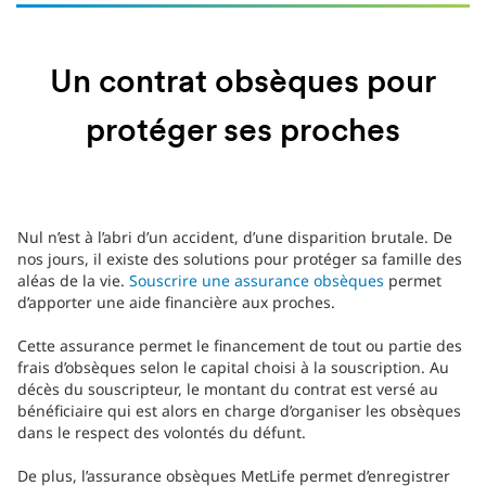
Un contrat obsèques pour
protéger ses proches
Nul n’est à l’abri d’un accident, d’une disparition brutale. De
nos jours, il existe des solutions pour protéger sa famille des
aléas de la vie.
Souscrire une assurance obsèques
permet
d’apporter une aide financière aux proches.
Cette assurance permet le financement de tout ou partie des
frais d’obsèques selon le capital choisi à la souscription. Au
décès du souscripteur, le montant du contrat est versé au
bénéficiaire qui est alors en charge d’organiser les obsèques
dans le respect des volontés du défunt.
De plus, l’assurance obsèques MetLife permet d’enregistrer