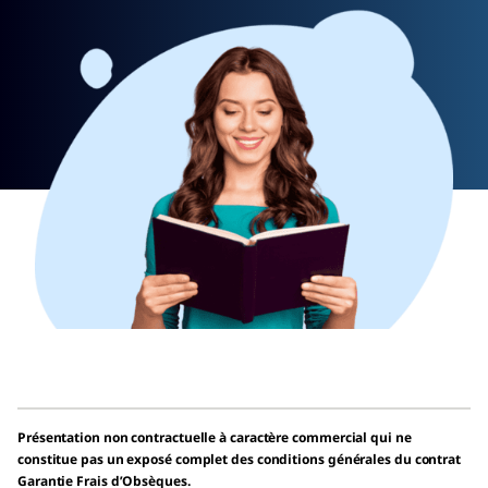
Présentation non contractuelle à caractère commercial qui ne
constitue pas un exposé complet des conditions générales du contrat
Garantie Frais d’Obsèques.