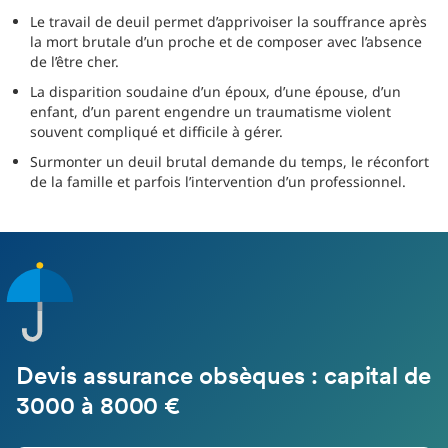
Le travail de deuil permet d’apprivoiser la souffrance après
la mort brutale d’un proche et de composer avec l’absence
de l’être cher.
La disparition soudaine d’un époux, d’une épouse, d’un
enfant, d’un parent engendre un traumatisme violent
souvent compliqué et difficile à gérer.
Surmonter un deuil brutal demande du temps, le réconfort
de la famille et parfois l’intervention d’un professionnel.
Devis assurance obsèques : capital de
3000 à 8000 €