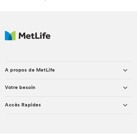
A propos de MetLife
Votre besoin
Accès Rapides