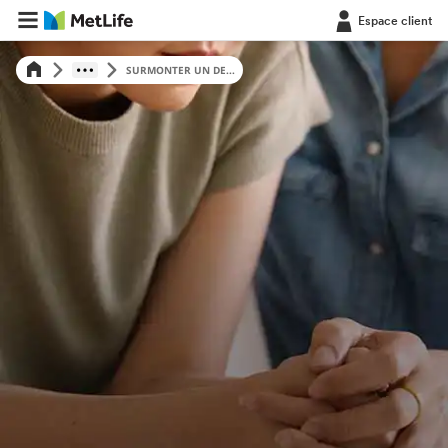
Espace client
SURMONTER UN DE...