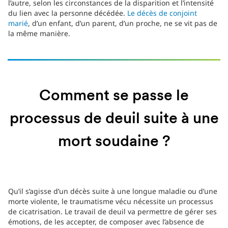
l’autre, selon les circonstances de la disparition et l’intensité
du lien avec la personne décédée.
Le décès de conjoint
marié
, d’un enfant, d’un parent, d’un proche, ne se vit pas de
la même manière.
Comment se passe le
processus de deuil suite à une
mort soudaine ?
Qu’il s’agisse d’un décès suite à une longue maladie ou d’une
morte violente, le traumatisme vécu nécessite un processus
de cicatrisation. Le travail de deuil va permettre de gérer ses
émotions, de les accepter, de composer avec l’absence de