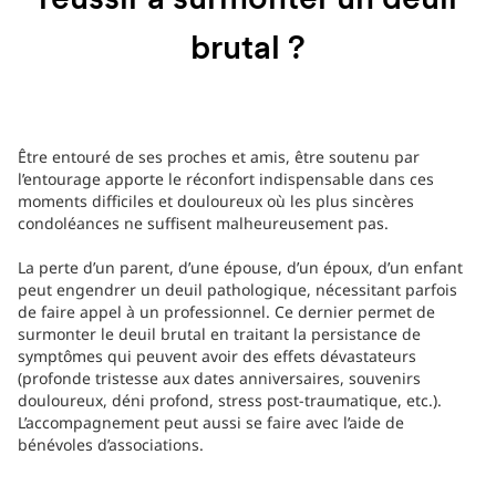
réussir à surmonter un deuil
brutal ?
Être entouré de ses proches et amis, être soutenu par
l’entourage apporte le réconfort indispensable dans ces
moments difficiles et douloureux où les plus sincères
condoléances ne suffisent malheureusement pas.
La perte d’un parent, d’une épouse, d’un époux, d’un enfant
peut engendrer un deuil pathologique, nécessitant parfois
de faire appel à un professionnel. Ce dernier permet de
surmonter le deuil brutal en traitant la persistance de
symptômes qui peuvent avoir des effets dévastateurs
(profonde tristesse aux dates anniversaires, souvenirs
douloureux, déni profond, stress post-traumatique, etc.).
L’accompagnement peut aussi se faire avec l’aide de
bénévoles d’associations.