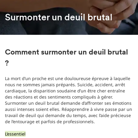
Surmonter un deuil brutal
Comment surmonter un deuil brutal
?
La mort d’un proche est une douloureuse épreuve à laquelle
nous ne sommes jamais préparés. Suicide, accident, arrêt
cardiaque, la disparition soudaine d’un être cher entraîne
des réactions et des sentiments compliqués à gérer.
Surmonter un deuil brutal demande d’affronter ses émotions
aussi intenses soient elles. Réapprendre à vivre passe par un
travail de deuil qui demande du temps, avec l’aide précieuse
de l’entourage et parfois de professionnels.
L’essentiel