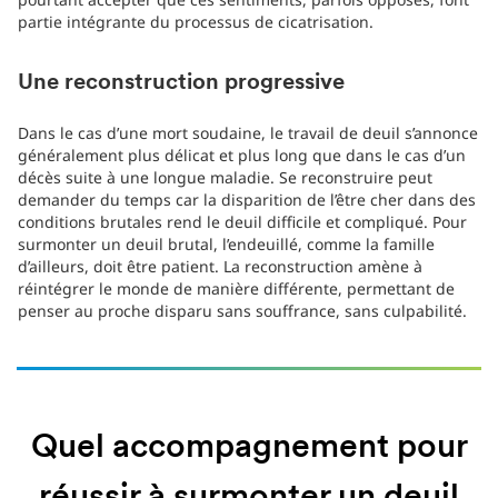
partie intégrante du processus de cicatrisation.
Une reconstruction progressive
Dans le cas d’une mort soudaine, le travail de deuil s’annonce
généralement plus délicat et plus long que dans le cas d’un
décès suite à une longue maladie. Se reconstruire peut
demander du temps car la disparition de l’être cher dans des
conditions brutales rend le deuil difficile et compliqué. Pour
surmonter un deuil brutal, l’endeuillé, comme la famille
d’ailleurs, doit être patient. La reconstruction amène à
réintégrer le monde de manière différente, permettant de
penser au proche disparu sans souffrance, sans culpabilité.
Quel accompagnement pour