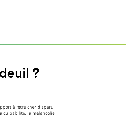
deuil ?
pport à l’être cher disparu.
 culpabilité, la mélancolie