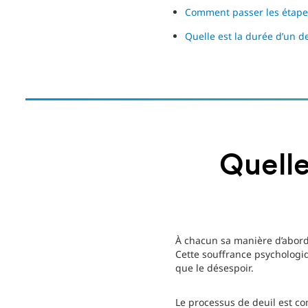
Comment passer les étapes
Quelle est la durée d’un de
Quelle
À chacun sa manière d’aborder
Cette souffrance psychologiq
que le désespoir.
Le processus de deuil est c