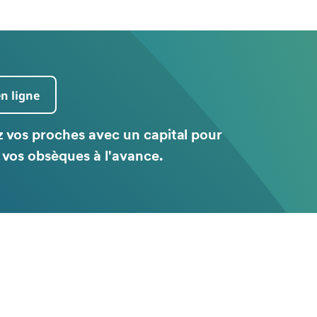
en ligne
 vos proches avec un capital pour
 vos obsèques à l'avance.