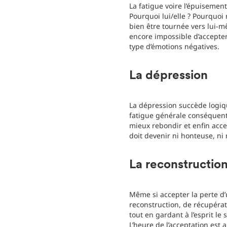
La fatigue voire l’épuisement
Pourquoi lui/elle ? Pourquoi
bien être tournée vers lui-
encore impossible d’accepter 
type d’émotions négatives.
La dépression
La dépression succède logiq
fatigue générale conséquent
mieux rebondir et enfin accep
doit devenir ni honteuse, ni
La reconstructio
Même si accepter la perte d’
reconstruction, de récupérat
tout en gardant à l’esprit le
L’heure de l’acceptation est 