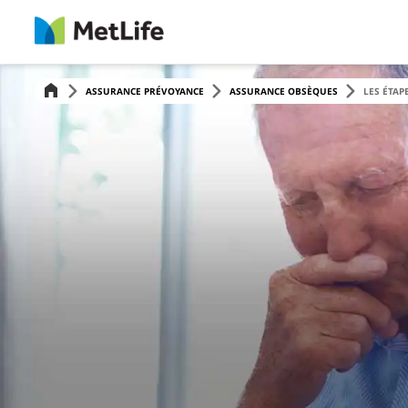
ASSURANCE PRÉVOYANCE
ASSURANCE OBSÈQUES
LES ÉTAP