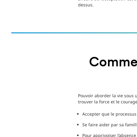
dessus.
Comment
Pouvoir aborder la vie sous
trouver la force et le courage
Accepter que le processus 
Se faire aider par sa famil
Pour apprivoiser l’absence 