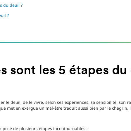
 du deuil ?
uil ?
s sont les 5 étapes du 
 le deuil, de le vivre, selon ses expériences, sa sensibilité, son ra
ue met en exergue un mal-être traduit aussi bien par le chagrin, la
omposé de plusieurs étapes incontournables :