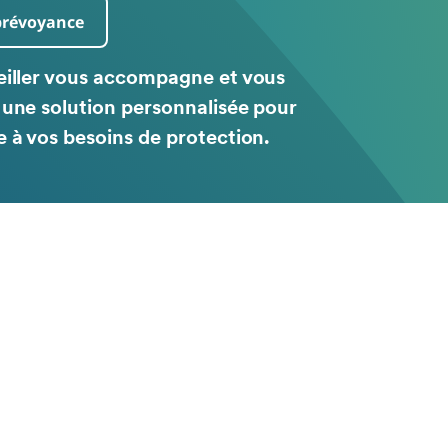
prévoyance
iller vous accompagne et vous
une solution personnalisée pour
 à vos besoins de protection.