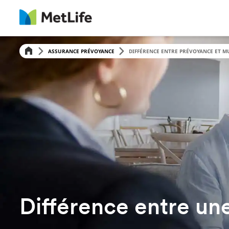
ASSURANCE PRÉVOYANCE
DIFFÉRENCE ENTRE PRÉVOYANCE ET M
Différence entre un