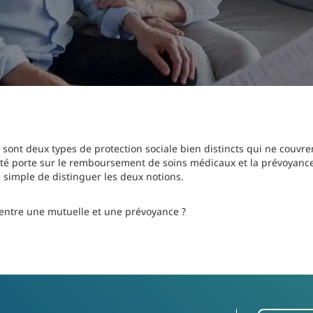
 sont deux types de protection sociale bien distincts qui ne couvr
té porte sur le remboursement de soins médicaux et la prévoyance 
rs simple de distinguer les deux notions.
 entre une mutuelle et une prévoyance ?