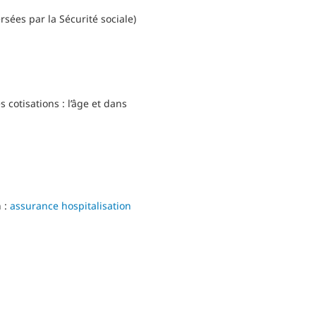
sées par la Sécurité sociale)
 cotisations : l’âge et dans
 :
assurance hospitalisation