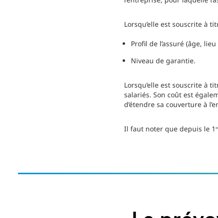
Lorsqu’elle est souscrite à t
Profil de l’assuré (âge, lie
Niveau de garantie.
Lorsqu’elle est souscrite à ti
salariés. Son coût est égale
d’étendre sa couverture à l’
Il faut noter que depuis le 1
e