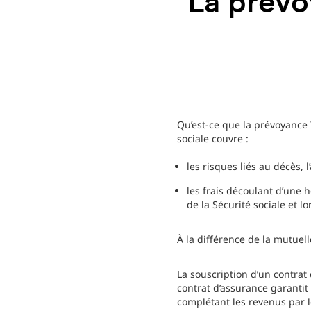
La prévo
Qu’est-ce que la prévoyance ?
sociale couvre :
les risques liés au décès, l
les frais découlant d’une
de la Sécurité sociale et lo
À la différence de la mutuel
La souscription d’un contrat 
contrat d’assurance garantit
complétant les revenus par l