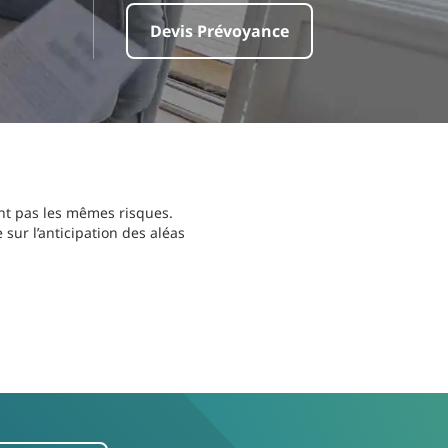
Devis Prévoyance
ent pas les mêmes risques.
sur l’anticipation des aléas