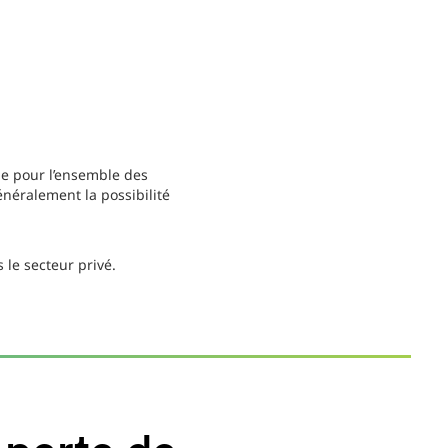
même pour l’ensemble des
néralement la possibilité
 le secteur privé.