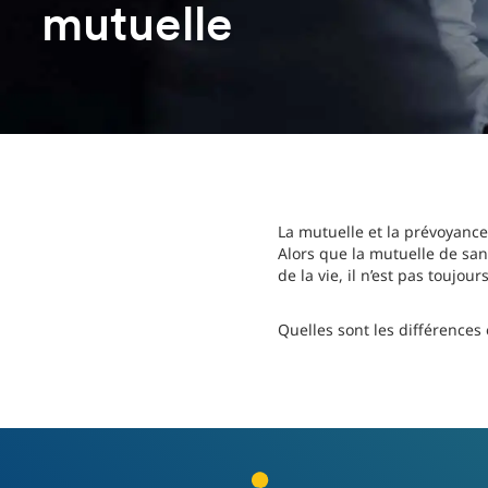
mutuelle
La mutuelle et la prévoyance
Alors que la mutuelle de san
de la vie, il n’est pas toujou
Quelles sont les différences