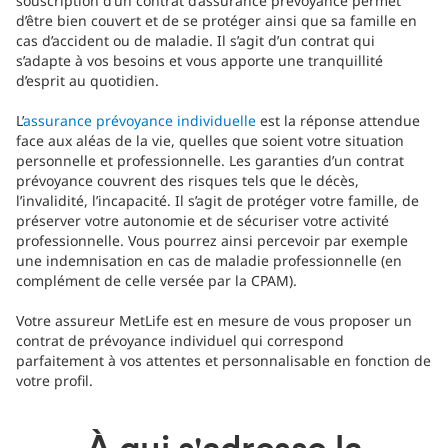
souscription d’un contrat d’assurance prévoyance permet
d’être bien couvert et de se protéger ainsi que sa famille en
cas d’accident ou de maladie. Il s’agit d’un contrat qui
s’adapte à vos besoins et vous apporte une tranquillité
d’esprit au quotidien.
L’
assurance prévoyance individuelle
est la réponse attendue
face aux aléas de la vie, quelles que soient votre situation
personnelle et professionnelle. Les garanties d’un contrat
prévoyance couvrent des risques tels que le décès,
l’invalidité, l’incapacité. Il s’agit de protéger votre famille, de
préserver votre autonomie et de sécuriser votre activité
professionnelle. Vous pourrez ainsi percevoir par exemple
une indemnisation en cas de maladie professionnelle (en
complément de celle versée par la CPAM).
Votre assureur MetLife est en mesure de vous proposer un
contrat de prévoyance individuel qui correspond
parfaitement à vos attentes et personnalisable en fonction de
votre profil.