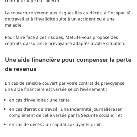
contrat groupe ou collectif.
La couverture s’étend aux risques liés au décès, à l’incapacité
de travail et à l’invalidité suite à un accident ou à une
maladie.
Pour faire face à ces risques, MetLife vous propose des
contrats d’assurance prévoyance adaptés à votre situation.
Une aide financière pour compenser la perte
de revenus
En cas de sinistre couvert par votre contrat de prévoyance,
une aide financière est versée selon l’événement :
en cas d’invalidité : une rente
en cas d’arrêt de travail : une indemnité journalière (en
complément de celle versée par la Sécurité sociale) ; et
en cas de décès : un capital aux ayants-droit.