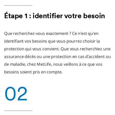
Étape 1 : identifier votre besoin
Que recherchez-vous exactement ? Ce n'est qu'en
identifiant vos besoins que vous pourrez choisir la
protection qui vous convient. Que vous recherchiez une
assurance décès ou une protection en cas d'accident ou
de maladie, chez MetLife, nous veillons à ce que vos
besoins soient pris en compte.
02