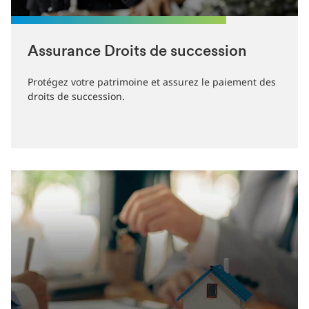
Assurance Droits de succession
Protégez votre patrimoine et assurez le paiement des
droits de succession.