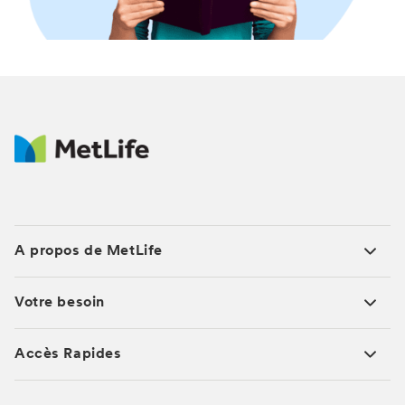
A propos de MetLife
Votre besoin
Accès Rapides