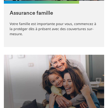
Assurance famille
Votre famille est importante pour vous, commencez à
la protéger dès à présent avec des couvertures sur-
mesure.