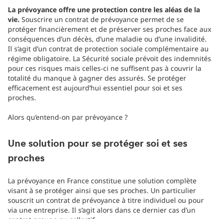
La prévoyance offre une protection contre les aléas de la
vie.
Souscrire un contrat de prévoyance permet de se
protéger financièrement et de préserver ses proches face aux
conséquences d’un décès, d’une maladie ou d’une invalidité.
Il s’agit d’un contrat de protection sociale complémentaire au
régime obligatoire. La Sécurité sociale prévoit des indemnités
pour ces risques mais celles-ci ne suffisent pas à couvrir la
totalité du manque à gagner des assurés. Se protéger
efficacement est aujourd’hui essentiel pour soi et ses
proches.
Alors qu’entend-on par prévoyance ?
Une solution pour se protéger soi et ses
proches
La prévoyance en France constitue une solution complète
visant à se protéger ainsi que ses proches. Un particulier
souscrit un contrat de prévoyance à titre individuel ou pour
via une entreprise. Il s’agit alors dans ce dernier cas d’un