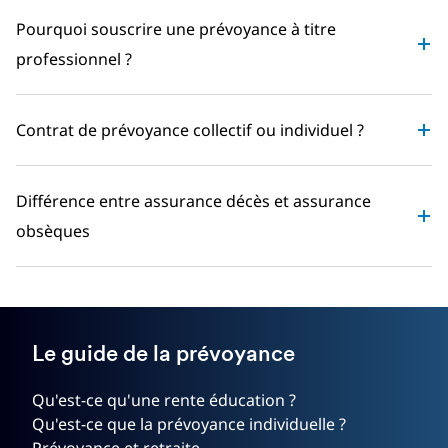
Pourquoi souscrire une prévoyance à titre
professionnel ?
Contrat de prévoyance collectif ou individuel ?
Différence entre assurance décès et assurance
obsèques
Le guide de la prévoyance
Qu'est-ce qu'une rente éducation ?
Qu'est-ce que la prévoyance individuelle ?
Prévoyance et retraite