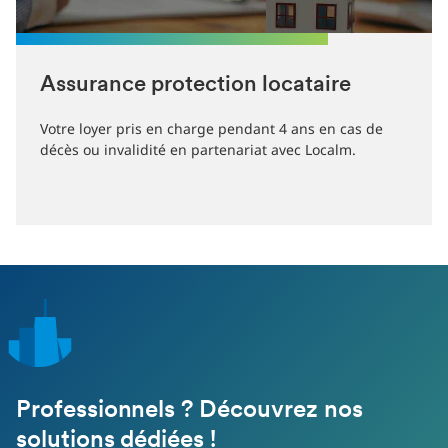
Assurance protection locataire
Votre loyer pris en charge pendant 4 ans en cas de
décès ou invalidité en partenariat avec Localm.
Professionnels ? Découvrez nos
solutions dédiées !