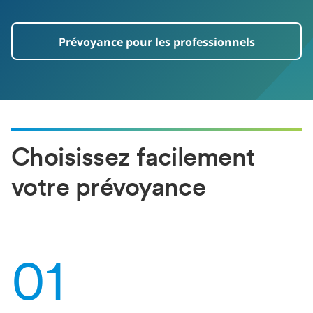
Prévoyance pour les professionnels
Choisissez facilement
votre prévoyance
01