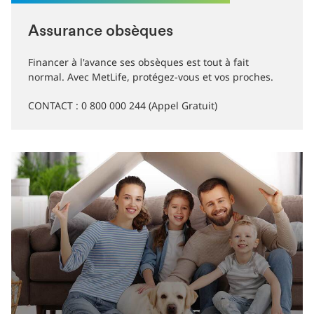
Assurance obsèques
Financer à l'avance ses obsèques est tout à fait
normal. Avec MetLife, protégez-vous et vos proches.
CONTACT : 0 800 000 244 (Appel Gratuit)