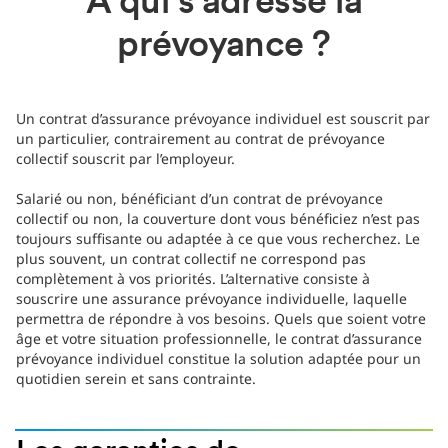
À qui s'adresse la
prévoyance ?
Un contrat d’assurance prévoyance individuel est souscrit par
un particulier, contrairement au contrat de prévoyance
collectif souscrit par l’employeur.
Salarié ou non, bénéficiant d’un contrat de prévoyance
collectif ou non, la couverture dont vous bénéficiez n’est pas
toujours suffisante ou adaptée à ce que vous recherchez. Le
plus souvent, un contrat collectif ne correspond pas
complètement à vos priorités. L’alternative consiste à
souscrire une assurance prévoyance individuelle, laquelle
permettra de répondre à vos besoins. Quels que soient votre
âge et votre situation professionnelle, le contrat d’assurance
prévoyance individuel constitue la solution adaptée pour un
quotidien serein et sans contrainte.