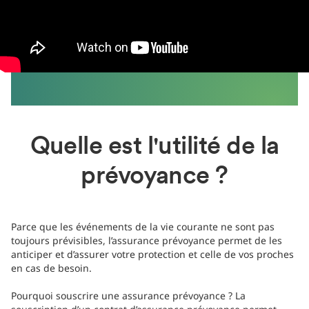
Quelle est l'utilité de la
prévoyance ?
Parce que les événements de la vie courante ne sont pas
toujours prévisibles, l’assurance prévoyance permet de les
anticiper et d’assurer votre protection et celle de vos proches
en cas de besoin.
Pourquoi souscrire une assurance prévoyance ? La