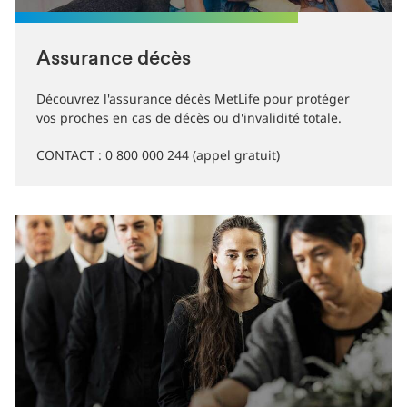
Assurance décès
Découvrez l'assurance décès MetLife pour protéger
vos proches en cas de décès ou d'invalidité totale.
CONTACT : 0 800 000 244 (appel gratuit)