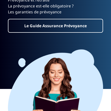
La prévoyance est-elle obligatoire ?
Les garanties de prévoyance
Le Guide Assurance Prévoyance