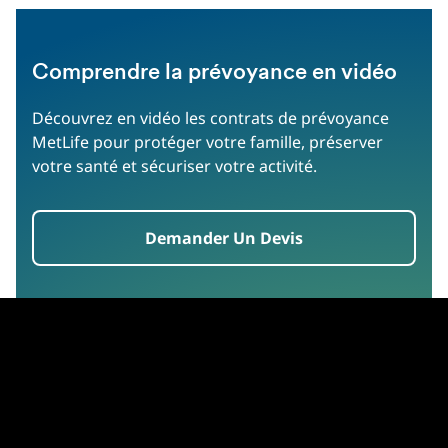
Comprendre la prévoyance en vidéo
Découvrez en vidéo les contrats de prévoyance
MetLife pour protéger votre famille, préserver
votre santé et sécuriser votre activité.
Demander Un Devis