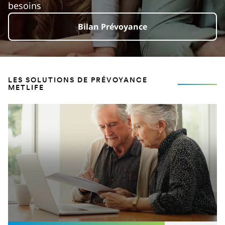
besoins
Bilan Prévoyance
LES SOLUTIONS DE PRÉVOYANCE
METLIFE