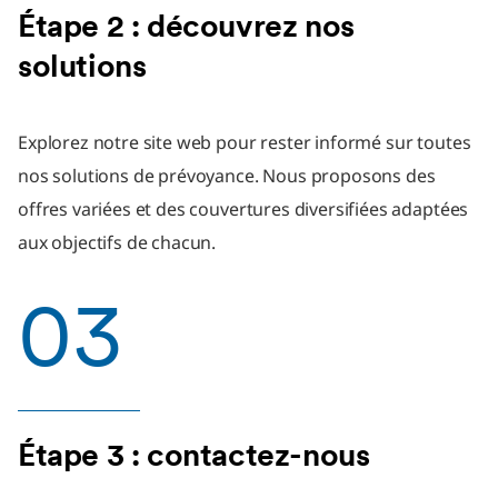
Étape 2 : découvrez nos
solutions
Explorez notre site web pour rester informé sur toutes
nos solutions de prévoyance. Nous proposons des
offres variées et des couvertures diversifiées adaptées
aux objectifs de chacun.
03
Étape 3 : contactez-nous