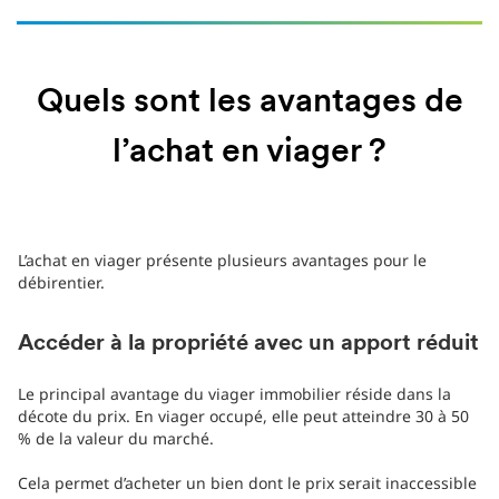
Quels sont les avantages de
l’achat en viager ?
L’achat en viager présente plusieurs avantages pour le
débirentier.
Accéder à la propriété avec un apport réduit
Le principal avantage du viager immobilier réside dans la
décote du prix. En viager occupé, elle peut atteindre 30 à 50
% de la valeur du marché.
Cela permet d’acheter un bien dont le prix serait inaccessible