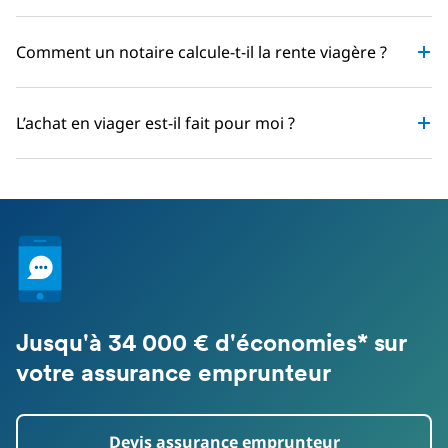
Comment un notaire calcule-t-il la rente viagère ?
L’achat en viager est-il fait pour moi ?
Jusqu'à 34 000 € d'économies* sur
votre assurance emprunteur
Devis assurance emprunteur