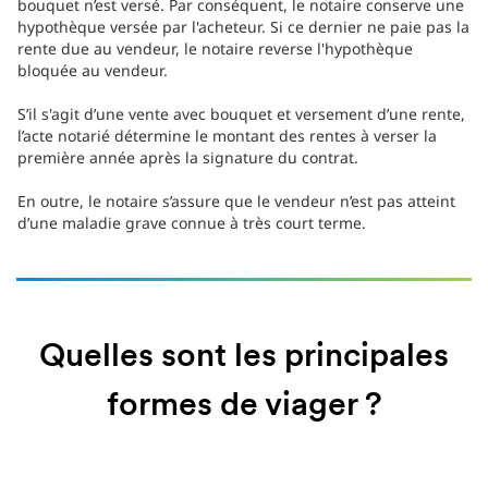
bouquet n’est versé. Par conséquent, le notaire conserve une
hypothèque versée par l'acheteur. Si ce dernier ne paie pas la
rente due au vendeur, le notaire reverse l'hypothèque
bloquée au vendeur.
S’il s'agit d’une vente avec bouquet et versement d’une rente,
l’acte notarié détermine le montant des rentes à verser la
première année après la signature du contrat.
En outre, le notaire s’assure que le vendeur n’est pas atteint
d’une maladie grave connue à très court terme.
Quelles sont les principales
formes de viager ?