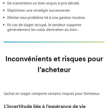
De transmettre un bien acquis à prix décoté.
D’optimiser une stratégie successorale.
D'éviter tout problème lié à une gestion locative.
En cas de viager occupé, le vendeur supporte
généralement les coûts d’entretien du bien.
Inconvénients et risques pour
l’acheteur
L’achat en viager comporte certains risques pour l’acheteur.
L’incertitude liée à l’espérance de vie