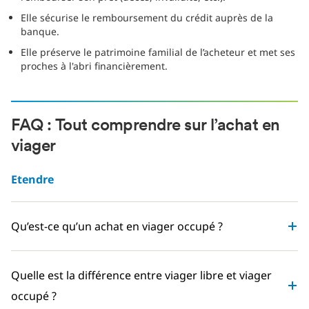
Elle sécurise le remboursement du crédit auprès de la
banque.
Elle préserve le patrimoine familial de l’acheteur et met ses
proches à l'abri financièrement.
FAQ : Tout comprendre sur l’achat en
viager
Etendre
Qu’est-ce qu’un achat en viager occupé ?
Quelle est la différence entre viager libre et viager
occupé ?