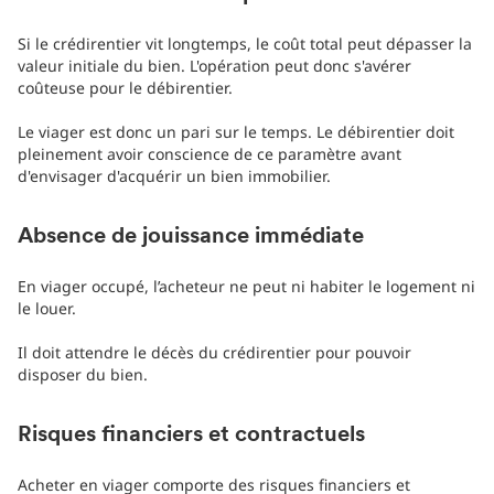
Si le crédirentier vit longtemps, le coût total peut dépasser la
valeur initiale du bien. L'opération peut donc s'avérer
coûteuse pour le débirentier.
Le viager est donc un pari sur le temps. Le débirentier doit
pleinement avoir conscience de ce paramètre avant
d'envisager d'acquérir un bien immobilier.
Absence de jouissance immédiate
En viager occupé, l’acheteur ne peut ni habiter le logement ni
le louer.
Il doit attendre le décès du crédirentier pour pouvoir
disposer du bien.
Risques financiers et contractuels
Acheter en viager comporte des risques financiers et