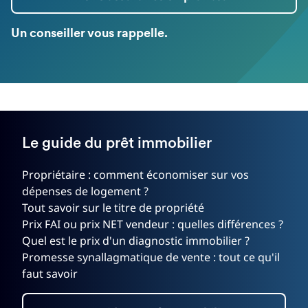
Un conseiller vous rappelle.
Le guide du prêt immobilier
Propriétaire : comment économiser sur vos
dépenses de logement ?
Tout savoir sur le titre de propriété
Prix FAI ou prix NET vendeur : quelles différences ?
Quel est le prix d'un diagnostic immobilier ?
Promesse synallagmatique de vente : tout ce qu'il
faut savoir