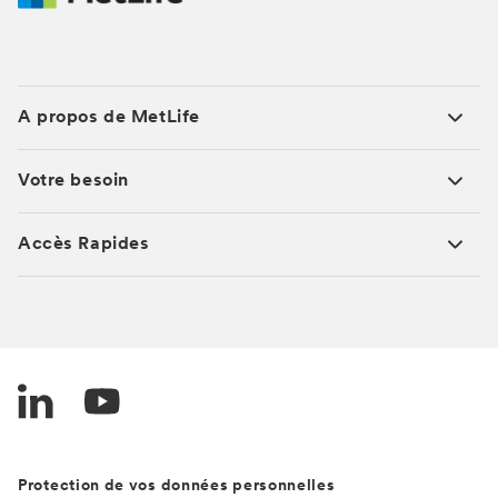
A propos de MetLife
Votre besoin
Accès Rapides
Protection de vos données personnelles