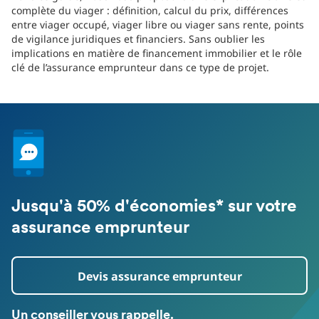
complète du viager : définition, calcul du prix, différences
entre viager occupé, viager libre ou viager sans rente, points
de vigilance juridiques et financiers. Sans oublier les
implications en matière de financement immobilier et le rôle
clé de l’assurance emprunteur dans ce type de projet.
Jusqu'à 50% d'économies* sur votre
assurance emprunteur
Devis assurance emprunteur
Un conseiller vous rappelle.