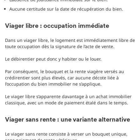
Aucune certitude sur la date de récupération du bien.
Viager libre : occupation immédiate
Dans un viager libre, le logement est immédiatement libre de
toute occupation dès la signature de l’acte de vente.
Le débirentier peut donc y habiter ou le louer.
Par conséquent, le bouquet et la rente viagère versés au
crédirentier sont plus élevés, car aucune décote liée à
l’occupation du bien immobilier ne s’applique.
Le viager libre s’apparente davantage à un achat immobilier
classique, avec un mode de paiement étalé dans le temps.
Viager sans rente : une variante alternative
Le viager sans rente consiste à verser un bouquet unique,