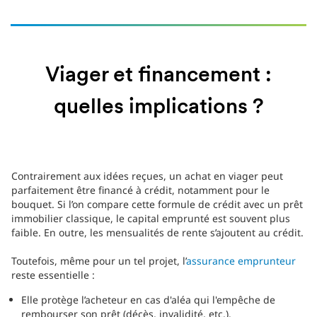
Viager et financement :
quelles implications ?
Contrairement aux idées reçues, un achat en viager peut
parfaitement être financé à crédit, notamment pour le
bouquet. Si l’on compare cette formule de crédit avec un prêt
immobilier classique, le capital emprunté est souvent plus
faible. En outre, les mensualités de rente s’ajoutent au crédit.
Toutefois, même pour un tel projet, l’
assurance emprunteur
reste essentielle :
Elle protège l’acheteur en cas d'aléa qui l'empêche de
rembourser son prêt (décès, invalidité, etc.).