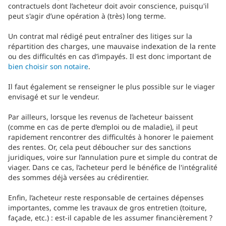
contractuels dont l’acheteur doit avoir conscience, puisqu'il
peut s'agir d’une opération à (très) long terme.
Un contrat mal rédigé peut entraîner des litiges sur la
répartition des charges, une mauvaise indexation de la rente
ou des difficultés en cas d’impayés. Il est donc important de
bien choisir son notaire
.
Il faut également se renseigner le plus possible sur le viager
envisagé et sur le vendeur.
Par ailleurs, lorsque les revenus de l’acheteur baissent
(comme en cas de perte d’emploi ou de maladie), il peut
rapidement rencontrer des difficultés à honorer le paiement
des rentes. Or, cela peut déboucher sur des sanctions
juridiques, voire sur l’annulation pure et simple du contrat de
viager. Dans ce cas, l’acheteur perd le bénéfice de l'intégralité
des sommes déjà versées au crédirentier.
Enfin, l’acheteur reste responsable de certaines dépenses
importantes, comme les travaux de gros entretien (toiture,
façade, etc.) : est-il capable de les assumer financièrement ?