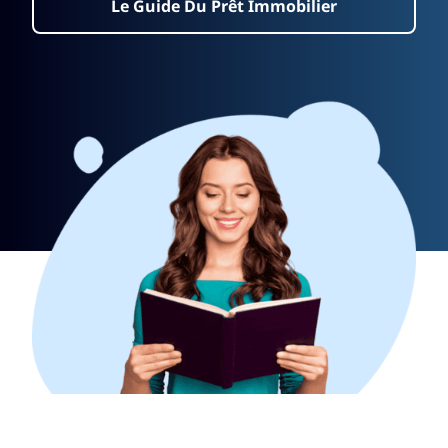
Le Guide Du Prêt Immobilier