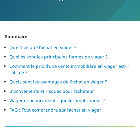
Sommaire
Qu’est-ce que l’achat en viager ?
Quelles sont les principales formes de viager ?
Comment le prix d’une vente immobilière en viager est-il
calculé ?
Quels sont les avantages de l’achat en viager ?
Inconvénients et risques pour l’acheteur
Viager et financement : quelles implications ?
FAQ : Tout comprendre sur l’achat en viager