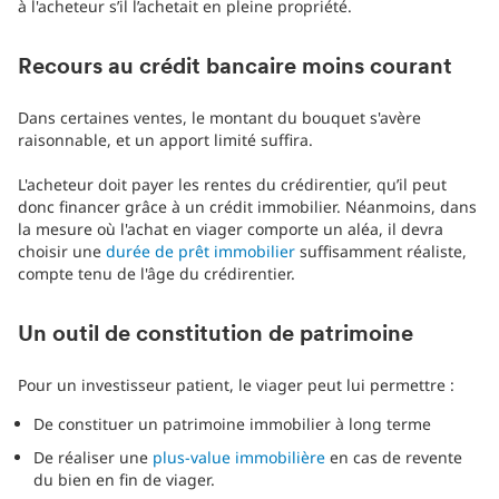
à l'acheteur s’il l’achetait en pleine propriété.
Recours au crédit bancaire moins courant
Dans certaines ventes, le montant du bouquet s'avère
raisonnable, et un apport limité suffira.
L'acheteur doit payer les rentes du crédirentier, qu’il peut
donc financer grâce à un crédit immobilier. Néanmoins, dans
la mesure où l'achat en viager comporte un aléa, il devra
choisir une
durée de prêt immobilier
suffisamment réaliste,
compte tenu de l'âge du crédirentier.
Un outil de constitution de patrimoine
Pour un investisseur patient, le viager peut lui permettre :
De constituer un patrimoine immobilier à long terme
De réaliser une
plus-value immobilière
en cas de revente
du bien en fin de viager.