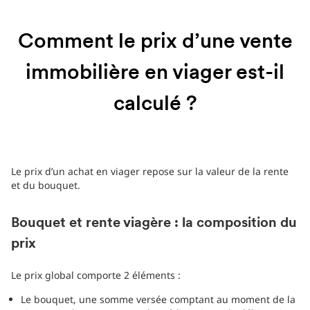
Comment le prix d’une vente
immobilière en viager est-il
calculé ?
Le prix d’un achat en viager repose sur la valeur de la rente
et du bouquet.
Bouquet et rente viagère : la composition du
prix
Le prix global comporte 2 éléments :
Le bouquet, une somme versée comptant au moment de la