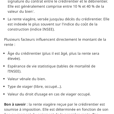
signature du contrat entre le crédirentier et le débirentier.
Elle est généralement comprise entre 10 % et 40 % de la
valeur du bien
.
1
La rente viagère, versée jusqu’au décès du crédirentier. Elle
est indexée le plus souvent sur l'indice du coût de la
construction (indice INSEE).
Plusieurs facteurs influencent directement le montant de la
rente :
Âge du crédirentier (plus il est âgé, plus la rente sera
élevée).
Espérance de vie statistique (tables de mortalité de
l’INSEE).
Valeur vénale du bien.
Type de viager (libre, occupé…).
Valeur du droit d’usage en cas de viager occupé.
Bon à savoir
: la rente viagère reçue par le crédirentier est
soumise à imposition. Elle est déterminée en fonction de son