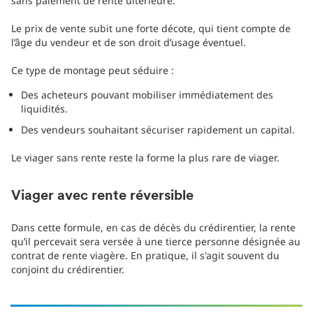
sans paiement de rente ultérieure.
Le prix de vente subit une forte décote, qui tient compte de
l’âge du vendeur et de son droit d’usage éventuel.
Ce type de montage peut séduire :
Des acheteurs pouvant mobiliser immédiatement des
liquidités.
Des vendeurs souhaitant sécuriser rapidement un capital.
Le viager sans rente reste la forme la plus rare de viager.
Viager avec rente réversible
Dans cette formule, en cas de décès du crédirentier, la rente
qu’il percevait sera versée à une tierce personne désignée au
contrat de rente viagère. En pratique, il s'agit souvent du
conjoint du crédirentier.