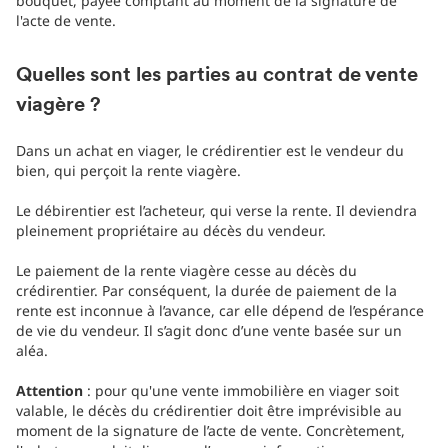
bouquet, payée comptant au moment de la signature de
l'acte de vente.
Quelles sont les parties au contrat de vente
viagère ?
Dans un achat en viager, le crédirentier est le vendeur du
bien, qui perçoit la rente viagère.
Le débirentier est l’acheteur, qui verse la rente. Il deviendra
pleinement propriétaire au décès du vendeur.
Le paiement de la rente viagère cesse au décès du
crédirentier. Par conséquent, la durée de paiement de la
rente est inconnue à l’avance, car elle dépend de l’espérance
de vie du vendeur. Il s’agit donc d’une vente basée sur un
aléa.
Attention
: pour qu'une vente immobilière en viager soit
valable, le décès du crédirentier doit être imprévisible au
moment de la signature de l’acte de vente. Concrètement,