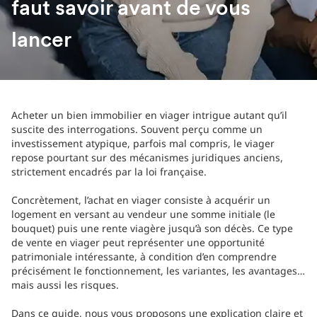
faut savoir avant de vous
lancer
Acheter un bien immobilier en viager intrigue autant qu’il
suscite des interrogations. Souvent perçu comme un
investissement atypique, parfois mal compris, le viager
repose pourtant sur des mécanismes juridiques anciens,
strictement encadrés par la loi française.
Concrètement, l’achat en viager consiste à acquérir un
logement en versant au vendeur une somme initiale (le
bouquet) puis une rente viagère jusqu’à son décès. Ce type
de vente en viager peut représenter une opportunité
patrimoniale intéressante, à condition d’en comprendre
précisément le fonctionnement, les variantes, les avantages…
mais aussi les risques.
Dans ce guide, nous vous proposons une explication claire et