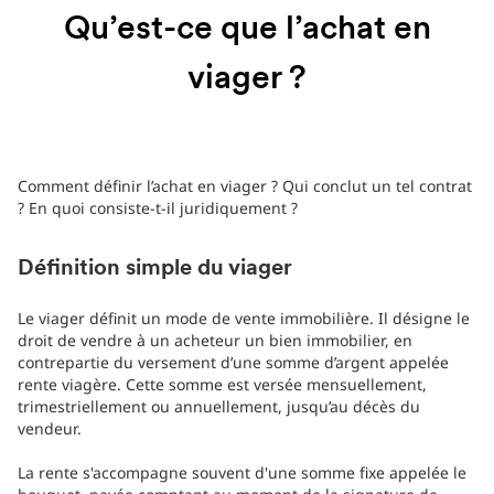
Qu’est-ce que l’achat en
viager ?
Comment définir l’achat en viager ? Qui conclut un tel contrat
? En quoi consiste-t-il juridiquement ?
Définition simple du viager
Le viager définit un mode de vente immobilière. Il désigne le
droit de vendre à un acheteur un bien immobilier, en
contrepartie du versement d’une somme d’argent appelée
rente viagère. Cette somme est versée mensuellement,
trimestriellement ou annuellement, jusqu’au décès du
vendeur.
La rente s'accompagne souvent d'une somme fixe appelée le