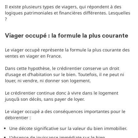
Il existe plusieurs types de viagers, qui répondent à des
logiques patrimoniales et financières différentes. Lesquelles
?
Viager occupé : la formule la plus courante
Le viager occupé représente la formule la plus courante des
ventes en viager en France.
Dans cette hypothèse, le crédirentier conserve un droit
d’usage et d’habitation sur le bien. Toutefois, il ne peut ni
louer, ni vendre, ni donner son logement.
Le crédirentier continue donc à vivre dans le logement
jusqu’à son décès, sans payer de loyer.
Le viager occupé a des conséquences importantes pour le
débirentier :
Une décote significative sur la valeur du bien immobilier.
L’absence de jouissance immédiate sur le bien.