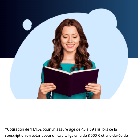
*Cotisation de 11,15€ pour un assuré âgé de 45 à 59 ans lors de la
souscription en optant pour un capital garanti de 3 000 € et une durée de