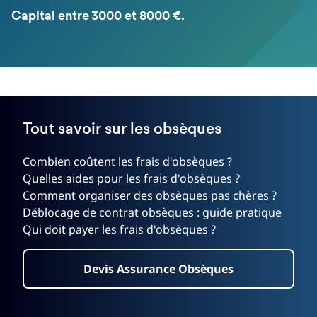
Capital entre 3000 et 8000 €.
Tout savoir sur les obsèques
Combien coûtent les frais d'obsèques ?
Quelles aides pour les frais d'obsèques ?
Comment organiser des obsèques pas chères ?
Déblocage de contrat obsèques : guide pratique
Qui doit payer les frais d'obsèques ?
Devis Assurance Obsèques