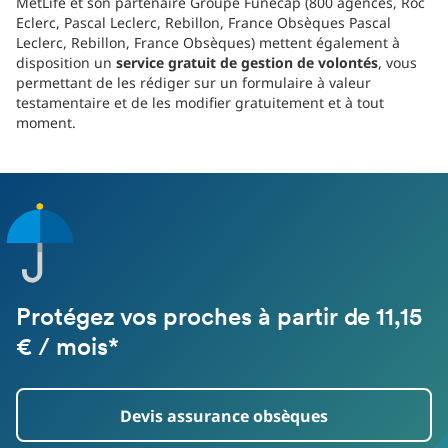
MetLife et son partenaire Groupe Funecap (800 agences, Roc
Eclerc, Pascal Leclerc, Rebillon, France Obsèques Pascal
Leclerc, Rebillon, France Obsèques) mettent également à
disposition un
service gratuit de gestion de volontés
, vous
permettant de les rédiger sur un formulaire à valeur
testamentaire et de les modifier gratuitement et à tout
moment.
Protégez vos proches à partir de 11,15
€ / mois*
Devis assurance obsèques