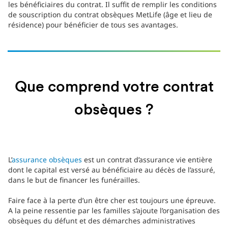
les bénéficiaires du contrat. Il suffit de remplir les conditions
de souscription du contrat obsèques MetLife (âge et lieu de
résidence) pour bénéficier de tous ses avantages.
Que comprend votre contrat
obsèques ?
L’
assurance obsèques
est un contrat d’assurance vie entière
dont le capital est versé au bénéficiaire au décès de l’assuré,
dans le but de financer les funérailles.
Faire face à la perte d’un être cher est toujours une épreuve.
A la peine ressentie par les familles s’ajoute l’organisation des
obsèques du défunt et des démarches administratives