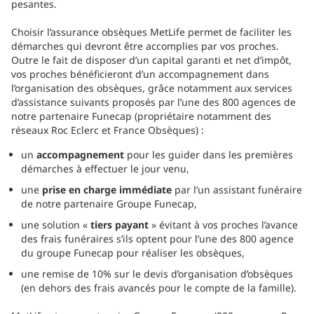
pesantes.
Choisir l’assurance obsèques MetLife permet de faciliter les
démarches qui devront être accomplies par vos proches.
Outre le fait de disposer d’un capital garanti et net d’impôt,
vos proches bénéficieront d’un accompagnement dans
l’organisation des obsèques, grâce notamment aux services
d’assistance suivants proposés par l’une des 800 agences de
notre partenaire Funecap (propriétaire notamment des
réseaux Roc Eclerc et France Obsèques) :
un
accompagnement
pour les guider dans les premières
démarches à effectuer le jour venu,
une
prise en charge immédiate
par l’un assistant funéraire
de notre partenaire Groupe Funecap,
une solution «
tiers payant
» évitant à vos proches l’avance
des frais funéraires s’ils optent pour l’une des 800 agence
du groupe Funecap pour réaliser les obsèques,
une remise de 10% sur le devis d’organisation d’obsèques
(en dehors des frais avancés pour le compte de la famille).