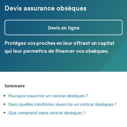
Devis assurance obsèques
Devis en ligne
Protégez vos proches en leur offrant un capital
qui leur permettra de financer vos obsèques.
Sommaire
Pourquoi souscrire un contrat obsèques ?
Dans quelles conditions souscrire un contrat obsèques ?
Que comprend votre contrat obsèques ?