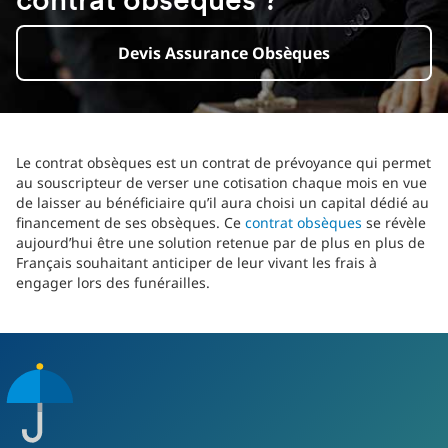
contrat obsèques ?
Devis Assurance Obsèques
Le contrat obsèques est un contrat de prévoyance qui permet
au souscripteur de verser une cotisation chaque mois en vue
de laisser au bénéficiaire qu’il aura choisi un capital dédié au
financement de ses obsèques. Ce
contrat obsèques
se révèle
aujourd’hui être une solution retenue par de plus en plus de
Français souhaitant anticiper de leur vivant les frais à
engager lors des funérailles.