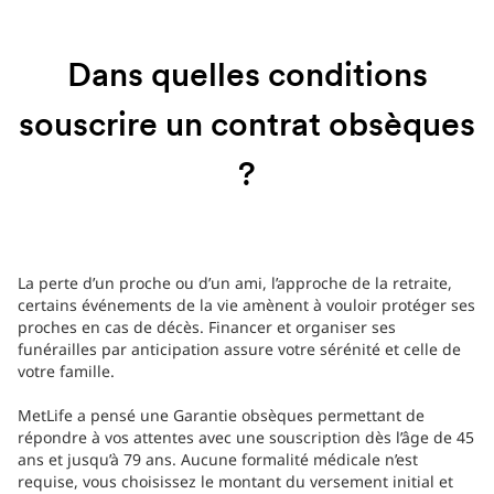
Dans quelles conditions
souscrire un contrat obsèques
?
La perte d’un proche ou d’un ami, l’approche de la retraite,
certains événements de la vie amènent à vouloir protéger ses
proches en cas de décès. Financer et organiser ses
funérailles par anticipation assure votre sérénité et celle de
votre famille.
MetLife a pensé une Garantie obsèques permettant de
répondre à vos attentes avec une souscription dès l’âge de 45
ans et jusqu’à 79 ans. Aucune formalité médicale n’est
requise, vous choisissez le montant du versement initial et