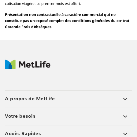
cotisation viagère. Le premier mois est offert.
Présentation non contractuelle à caractère commercial qui ne
constitue pas un exposé complet des conditions générales du contrat
Garantie Frais d’obsèques.
A propos de MetLife
Votre besoin
Accès Rapides