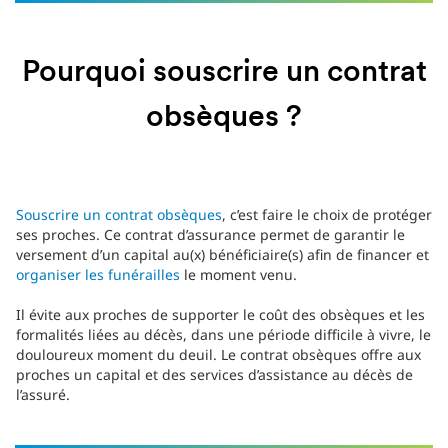
Pourquoi souscrire un contrat
obsèques ?
Souscrire un contrat obsèques
, c’est faire le choix de protéger
ses proches. Ce contrat d’assurance permet de garantir le
versement d’un capital au(x) bénéficiaire(s) afin de financer et
organiser les funérailles
le moment venu.
Il évite aux proches de supporter le coût des obsèques et les
formalités liées au décès, dans une période difficile à vivre, le
douloureux moment du deuil. Le contrat obsèques offre aux
proches un capital et des services d’assistance au décès de
l’assuré.