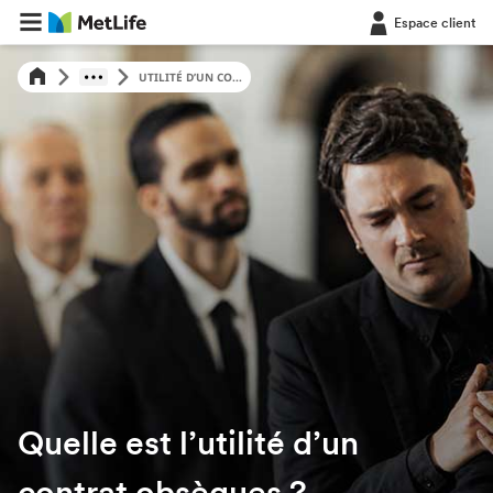
Espace client
UTILITÉ D’UN CO...
Quelle est l’utilité d’un