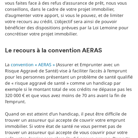
vous faites face à des refus d'assurance de prêt, nous vous
conseillons, dans le cadre de votre projet immobilier,
d'augmenter votre apport, si vous le pouvez, et de limiter
votre recours au crédit. L'objectif sera ainsi de pouvoir
bénéficier des dispositions prévues par la Loi Lemoine pour
concrétiser votre projet immobilier.
Le recours à la convention AERAS
La
convention « AERAS »
(Assurer et Emprunter avec un
Risque Aggravé de Santé) vise à faciliter l’accès à l’emprunt
pour les personnes présentant un problème de santé qualifié
de « risque aggravé de santé » comme un handicap par
exemple si le montant total de vos crédits ne dépasse pas les
320 000 € et que vous avez moins de 70 ans avant la fin de
l’emprunt.
Quand on est atteint d’un handicap, il peut être difficile de
trouver un assureur qui accepte de couvrir votre emprunt
immobilier. Si votre état de santé ne vous permet pas de
trouver un assureur qui accepte de vous couvrir pour votre