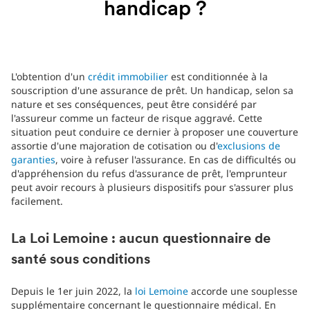
handicap ?
L'obtention d'un
crédit immobilier
est conditionnée à la
souscription d'une assurance de prêt. Un handicap, selon sa
nature et ses conséquences, peut être considéré par
l'assureur comme un facteur de risque aggravé. Cette
situation peut conduire ce dernier à proposer une couverture
assortie d'une majoration de cotisation ou d'
exclusions de
garanties
, voire à refuser l'assurance. En cas de difficultés ou
d'appréhension du refus d'assurance de prêt, l'emprunteur
peut avoir recours à plusieurs dispositifs pour s'assurer plus
facilement.
La Loi Lemoine : aucun questionnaire de
santé sous conditions
Depuis le 1er juin 2022, la
loi Lemoine
accorde une souplesse
supplémentaire concernant le questionnaire médical. En