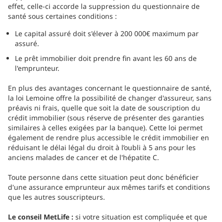
effet, celle-ci accorde la suppression du questionnaire de
santé sous certaines conditions :
Le capital assuré doit s'élever à 200 000€ maximum par
assuré.
Le prêt immobilier doit prendre fin avant les 60 ans de
l'emprunteur.
En plus des avantages concernant le questionnaire de santé,
la loi Lemoine offre la possibilité de changer d'assureur, sans
préavis ni frais, quelle que soit la date de souscription du
crédit immobilier (sous réserve de présenter des garanties
similaires à celles exigées par la banque). Cette loi permet
également de rendre plus accessible le crédit immobilier en
réduisant le délai légal du droit à l’oubli à 5 ans pour les
anciens malades de cancer et de l'hépatite C.
Toute personne dans cette situation peut donc bénéficier
d'une assurance emprunteur aux mêmes tarifs et conditions
que les autres souscripteurs.
Le conseil MetLife :
si votre situation est compliquée et que