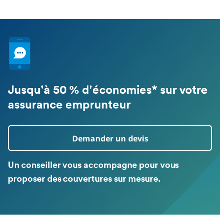
Jusqu'à 50 % d'économies* sur votre
assurance emprunteur
Demander un devis
Un conseiller vous accompagne pour vous
proposer des couvertures sur mesure.