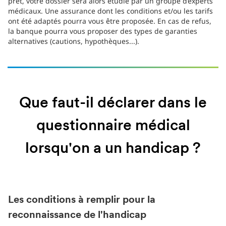
prêt, votre dossier sera alors étudié par un groupe d’experts
médicaux. Une assurance dont les conditions et/ou les tarifs
ont été adaptés pourra vous être proposée. En cas de refus,
la banque pourra vous proposer des types de garanties
alternatives (cautions, hypothèques...).
Que faut-il déclarer dans le
questionnaire médical
lorsqu'on a un handicap ?
Les conditions à remplir pour la
reconnaissance de l'handicap