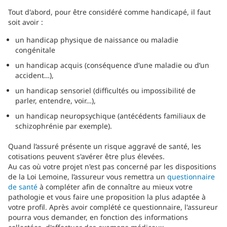
Tout d'abord, pour être considéré comme handicapé, il faut
soit avoir :
un handicap physique de naissance ou maladie
congénitale
un handicap acquis (conséquence d’une maladie ou d’un
accident…),
un handicap sensoriel (difficultés ou impossibilité de
parler, entendre, voir…),
un handicap neuropsychique (antécédents familiaux de
schizophrénie par exemple).
Quand l’assuré présente un risque aggravé de santé, les
cotisations peuvent s'avérer être plus élevées.
Au cas où votre projet n'est pas concerné par les dispositions
de la Loi Lemoine, l’assureur vous remettra un
questionnaire
de santé
à compléter afin de connaître au mieux votre
pathologie et vous faire une proposition la plus adaptée à
votre profil. Après avoir complété ce questionnaire, l'assureur
pourra vous demander, en fonction des informations