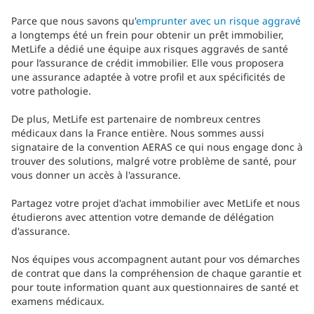
Parce que nous savons qu'
emprunter avec un risque aggravé
a longtemps été un frein pour obtenir un prêt immobilier,
MetLife a dédié une équipe aux risques aggravés de santé
pour l’assurance de crédit immobilier. Elle vous proposera
une assurance adaptée à votre profil et aux spécificités de
votre pathologie.
De plus, MetLife est partenaire de nombreux centres
médicaux dans la France entière. Nous sommes aussi
signataire de la convention AERAS ce qui nous engage donc à
trouver des solutions, malgré votre problème de santé, pour
vous donner un accès à l'assurance.
Partagez votre projet d'achat immobilier avec MetLife et nous
étudierons avec attention votre demande de délégation
d'assurance.
Nos équipes vous accompagnent autant pour vos démarches
de contrat que dans la compréhension de chaque garantie et
pour toute information quant aux questionnaires de santé et
examens médicaux.