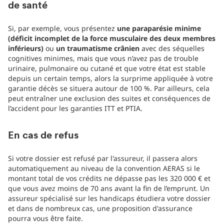
de santé
Si, par exemple, vous présentez
une paraparésie minime
(déficit incomplet de la force musculaire des deux membres
inférieurs)
ou
un traumatisme crânien
avec des séquelles
cognitives minimes, mais que vous n’avez pas de trouble
urinaire, pulmonaire ou cutané et que votre état est stable
depuis un certain temps, alors la surprime appliquée à votre
garantie décès se situera autour de 100 %. Par ailleurs, cela
peut entraîner une exclusion des suites et conséquences de
l’accident pour les garanties ITT et PTIA.
En cas de refus
Si votre dossier est refusé par l'assureur, il passera alors
automatiquement au niveau de la convention AERAS si le
montant total de vos crédits ne dépasse pas les 320 000 € et
que vous avez moins de 70 ans avant la fin de l’emprunt. Un
assureur spécialisé sur les handicaps étudiera votre dossier
et dans de nombreux cas, une proposition d'assurance
pourra vous être faite.