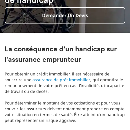
de handicap
Demander Un Devis
La conséquence d'un handicap sur
l'assurance emprunteur
Pour obtenir un crédit immobilier, il est nécessaire de
souscrire une
assurance de prêt immobilier
, qui garantira le
remboursement de votre prêt en cas d’invalidité, d’incapacité
de travail ou de décès.
Pour déterminer le montant de vos cotisations et pour vous
couvrir, les assureurs doivent notamment prendre en compte
votre situation en termes de santé. Être atteint d’un handicap
peut représenter un risque aggravé.