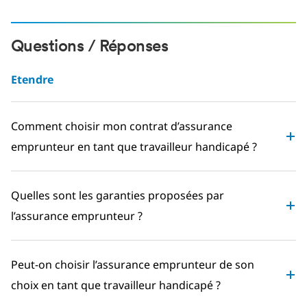
Questions / Réponses
Etendre
Comment choisir mon contrat d’assurance
emprunteur en tant que travailleur handicapé ?
Quelles sont les garanties proposées par
l’assurance emprunteur ?
Peut-on choisir l’assurance emprunteur de son
choix en tant que travailleur handicapé ?