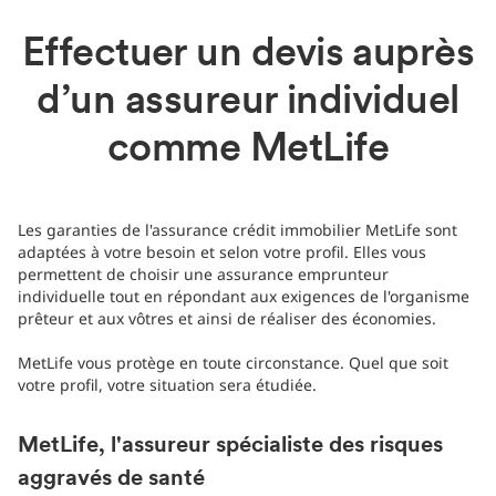
Effectuer un devis auprès
d’un assureur individuel
comme MetLife
Les garanties de l'assurance crédit immobilier MetLife sont
adaptées à votre besoin et selon votre profil. Elles vous
permettent de choisir une assurance emprunteur
individuelle tout en répondant aux exigences de l'organisme
prêteur et aux vôtres et ainsi de réaliser des économies.
MetLife vous protège en toute circonstance. Quel que soit
votre profil, votre situation sera étudiée.
MetLife, l'assureur spécialiste des risques
aggravés de santé