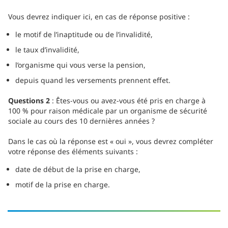
Vous devrez indiquer ici, en cas de réponse positive :
le motif de l’inaptitude ou de l’invalidité,
le taux d’invalidité,
l’organisme qui vous verse la pension,
depuis quand les versements prennent effet.
Questions 2
: Êtes-vous ou avez-vous été pris en charge à
100 % pour raison médicale par un organisme de sécurité
sociale au cours des 10 dernières années ?
Dans le cas où la réponse est « oui », vous devrez compléter
votre réponse des éléments suivants :
date de début de la prise en charge,
motif de la prise en charge.