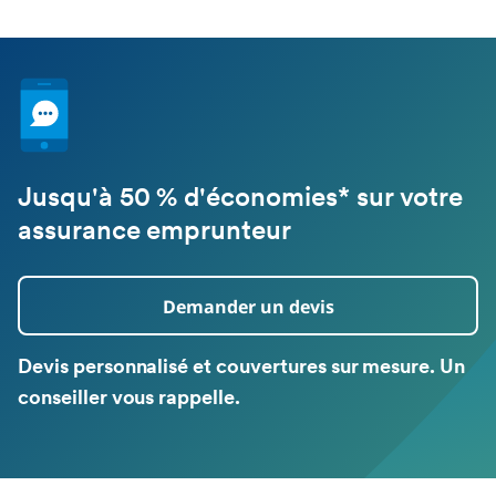
Jusqu'à 50 % d'économies* sur votre
assurance emprunteur
Demander un devis
Devis personnalisé et couvertures sur mesure. Un
conseiller vous rappelle.