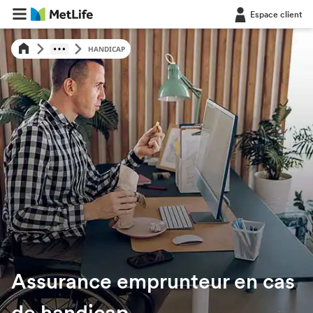
Espace client
HANDICAP
Assurance emprunteur en cas