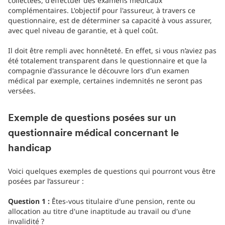
collectées, d'effectuer des examens médicaux
complémentaires. L'objectif pour l'assureur, à travers ce
questionnaire, est de déterminer sa capacité à vous assurer,
avec quel niveau de garantie, et à quel coût.
Il doit être rempli avec honnêteté. En effet, si vous n’aviez pas
été totalement transparent dans le questionnaire et que la
compagnie d'assurance le découvre lors d'un examen
médical par exemple, certaines indemnités ne seront pas
versées.
Exemple de questions posées sur un
questionnaire médical concernant le
handicap
Voici quelques exemples de questions qui pourront vous être
posées par l’assureur :
Question 1 :
Êtes-vous titulaire d'une pension, rente ou
allocation au titre d'une inaptitude au travail ou d'une
invalidité ?