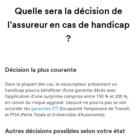
Quelle sera la décision de
l’assureur en cas de handicap
?
Décision la plus courante
Dans la plupart des cas, le souscripteur présentant un
handicap pourra bénéficier d’une garantie décès avec
l'application d'une surprime comprise entre 150 % et 200 %,
en raison du risque aggravé. L’assuré ne pourra pas se voir
accorder les
garanties ITT
(Incapacité Temporaire de Travail)
et PTIA (Perte Totale et Irréversible d'Autonomie).
Autres décisions possibles selon votre état