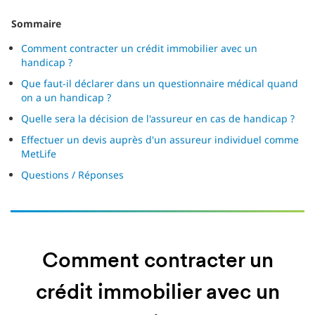
Sommaire
Comment contracter un crédit immobilier avec un
handicap ?
Que faut-il déclarer dans un questionnaire médical quand
on a un handicap ?
Quelle sera la décision de l'assureur en cas de handicap ?
Effectuer un devis auprès d'un assureur individuel comme
MetLife
Questions / Réponses
Comment contracter un
crédit immobilier avec un