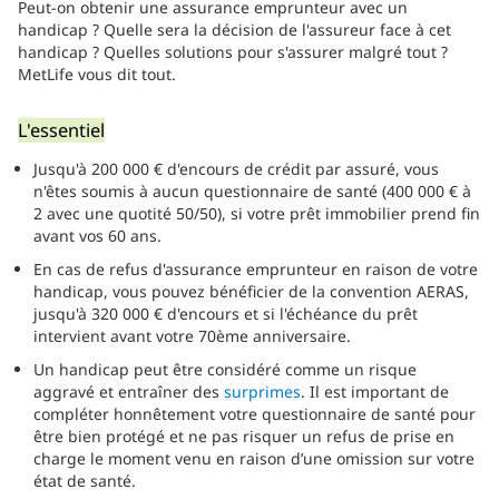
Peut-on obtenir une assurance emprunteur avec un
handicap ? Quelle sera la décision de l'assureur face à cet
handicap ? Quelles solutions pour s'assurer malgré tout ?
MetLife vous dit tout.
L'essentiel
Jusqu'à 200 000 € d'encours de crédit par assuré, vous
n'êtes soumis à aucun questionnaire de santé (400 000 € à
2 avec une quotité 50/50), si votre prêt immobilier prend fin
avant vos 60 ans.
En cas de refus d'assurance emprunteur en raison de votre
handicap, vous pouvez bénéficier de la convention AERAS,
jusqu'à 320 000 € d'encours et si l'échéance du prêt
intervient avant votre 70ème anniversaire.
Un handicap peut être considéré comme un risque
aggravé et entraîner des
surprimes
. Il est important de
compléter honnêtement votre questionnaire de santé pour
être bien protégé et ne pas risquer un refus de prise en
charge le moment venu en raison d’une omission sur votre
état de santé.