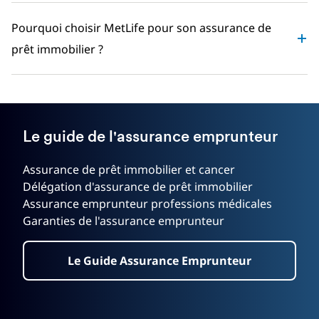
Pourquoi choisir MetLife pour son assurance de
prêt immobilier ?
Le guide de l'assurance emprunteur
Assurance de prêt immobilier et cancer
Délégation d'assurance de prêt immobilier
Assurance emprunteur professions médicales
Garanties de l'assurance emprunteur
Le Guide Assurance Emprunteur