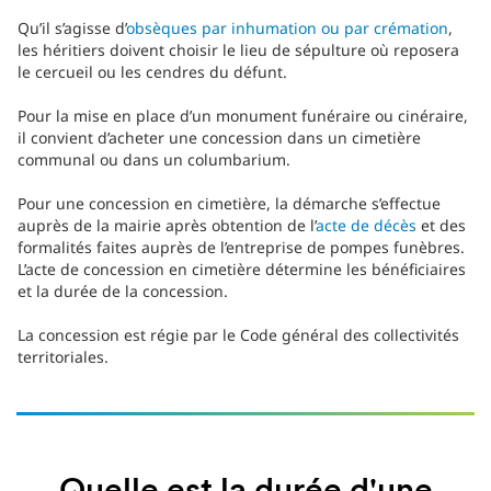
Qu’il s’agisse d’
obsèques par inhumation ou par crémation
,
les héritiers doivent choisir le lieu de sépulture où reposera
le cercueil ou les cendres du défunt.
Pour la mise en place d’un monument funéraire ou cinéraire,
il convient d’acheter une concession dans un cimetière
communal ou dans un columbarium.
Pour une concession en cimetière, la démarche s’effectue
auprès de la mairie après obtention de l’
acte de décès
et des
formalités faites auprès de l’entreprise de pompes funèbres.
L’acte de concession en cimetière détermine les bénéficiaires
et la durée de la concession.
La concession est régie par le Code général des collectivités
territoriales.