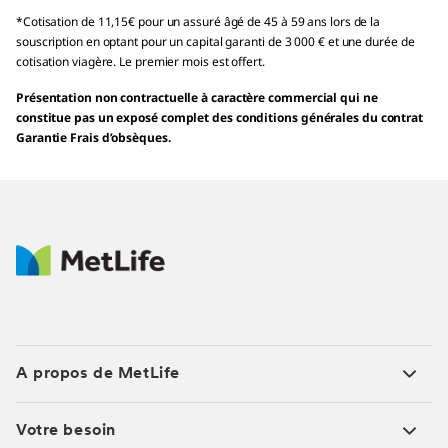
*Cotisation de 11,15€ pour un assuré âgé de 45 à 59 ans lors de la
souscription en optant pour un capital garanti de 3 000 € et une durée de
cotisation viagère. Le premier mois est offert.
Présentation non contractuelle à caractère commercial qui ne
constitue pas un exposé complet des conditions générales du contrat
Garantie Frais d’obsèques.
A propos de MetLife
Votre besoin