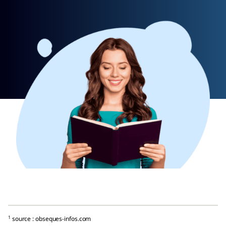
1
source : obseques-infos.com