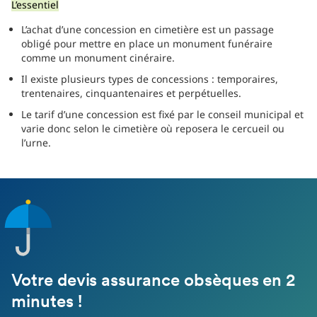
L’essentiel
L’achat d’une concession en cimetière est un passage
obligé pour mettre en place un monument funéraire
comme un monument cinéraire.
Il existe plusieurs types de concessions : temporaires,
trentenaires, cinquantenaires et perpétuelles.
Le tarif d’une concession est fixé par le conseil municipal et
varie donc selon le cimetière où reposera le cercueil ou
l’urne.
Votre devis assurance obsèques en 2
minutes !