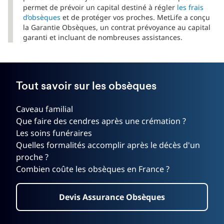
permet de prévoir un capital destiné à régler
les frais
d’obsèques
et de protéger vos proches. MetLife a conçu
la Garantie Obsèques, un contrat prévoyance au capital
garanti et incluant de nombreuses assistances.
Tout savoir sur les obsèques
Caveau familial
Que faire des cendres après une crémation ?
Les soins funéraires
Quelles formalités accomplir après le décès d'un
proche ?
Combien coûte les obsèques en France ?
Devis Assurance Obsèques