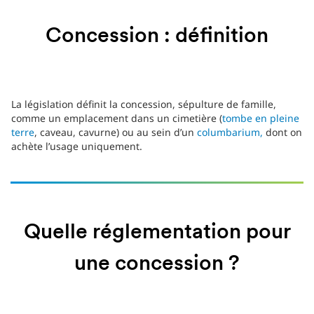
Concession : définition
La législation définit la concession, sépulture de famille,
comme un emplacement dans un cimetière (
tombe en pleine
terre
, caveau, cavurne) ou au sein d’un
columbarium,
dont on
achète l’usage uniquement.
Quelle réglementation pour
une concession ?