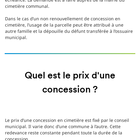
cimetière communal.
Dans le cas d’un non renouvellement de concession en
cimetière, l’usage de la parcelle peut être attribué à une
autre famille et la dépouille du défunt transférée à l’ossuaire
municipal.
Quel est le prix d'une
concession ?
Le prix d’une concession en cimetière est fixé par le conseil
municipal. Il varie donc d’une commune à l’autre. Cette
redevance reste constante pendant toute la durée de la
concession.