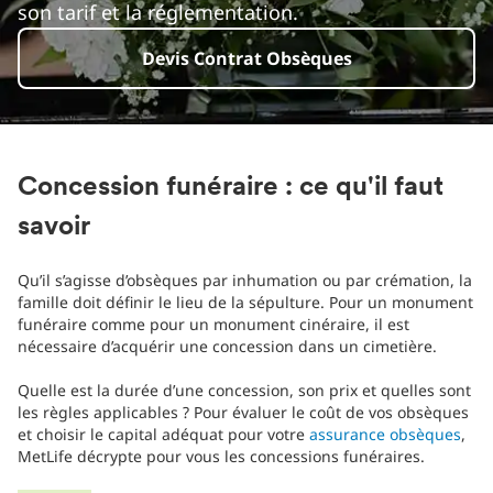
son tarif et la réglementation.
Devis Contrat Obsèques
Concession funéraire : ce qu'il faut
savoir
Qu’il s’agisse d’obsèques par inhumation ou par crémation, la
famille doit définir le lieu de la sépulture. Pour un monument
funéraire comme pour un monument cinéraire, il est
nécessaire d’acquérir une concession dans un cimetière.
Quelle est la durée d’une concession, son prix et quelles sont
les règles applicables ? Pour évaluer le coût de vos obsèques
et choisir le capital adéquat pour votre
assurance obsèques
,
MetLife décrypte pour vous les concessions funéraires.