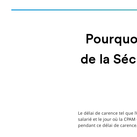
Pourquoi
de la Séc
Le délai de carence tel que l
salarié et le jour où la CPAM
pendant ce délai de carence