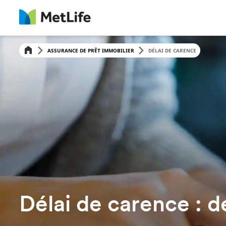
ASSURANCE DE PRÊT IMMOBILIER
DÉLAI DE CARENCE
Délai de carence : d