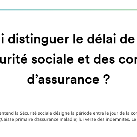
 distinguer le délai d
urité sociale et des 
d’assurance ?
’entend la Sécurité sociale désigne la période entre le jour de la c
 (Caisse primaire d’assurance maladie) lui verse des indemnités. Le 
.