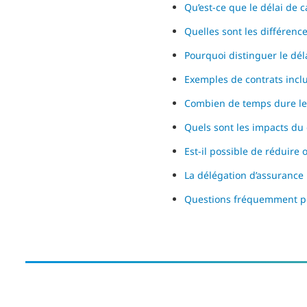
Qu’est-ce que le délai de c
Quelles sont les différence
Pourquoi distinguer le dél
Exemples de contrats incl
Combien de temps dure le
Quels sont les impacts du 
Est-il possible de réduire
La délégation d’assurance 
Questions fréquemment p