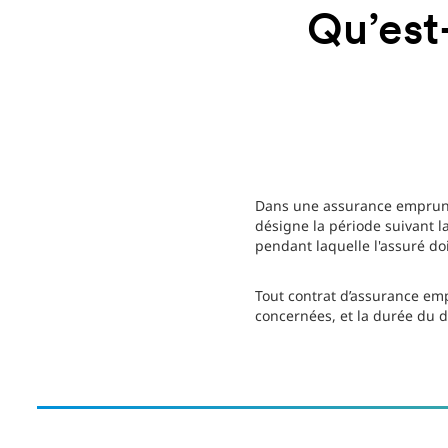
Qu’est
Dans une assurance emprunte
désigne la période suivant la
pendant laquelle l'assuré doi
Tout contrat d’assurance emp
concernées, et la durée du d