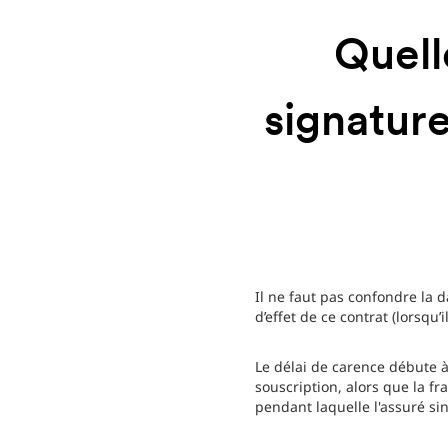
Quell
signature
Il ne faut pas confondre la 
d’effet de ce contrat (lorsqu’
Le délai de carence débute à 
souscription, alors que la fr
pendant laquelle l'assuré si