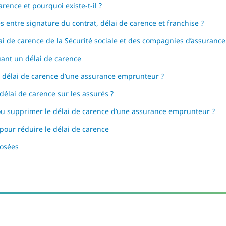
arence et pourquoi existe-t-il ?
s entre signature du contrat, délai de carence et franchise ?
ai de carence de la Sécurité sociale et des compagnies d’assurance
uant un délai de carence
 délai de carence d’une assurance emprunteur ?
délai de carence sur les assurés ?
 ou supprimer le délai de carence d’une assurance emprunteur ?
pour réduire le délai de carence
osées