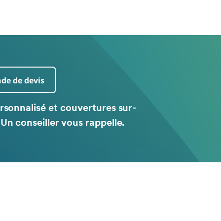
e de devis
rsonnalisé et couvertures sur-
Un conseiller vous rappelle.