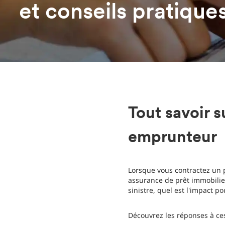
et conseils pratique
Tout savoir s
emprunteur
Lorsque vous contractez un 
assurance de prêt immobilier 
sinistre, quel est l'impact 
Découvrez les réponses à ce