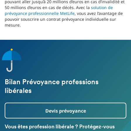
pouvant aller jusqu’à 20 millions d’euros en cas d’invalidité et
50 millions d’euros en cas de décès. Avec la
solution de
prévoyance professionnelle MetLife
, vous avez l’avantage de
pouvoir souscrire un contrat prévoyance individuelle sur
mesure.
Bilan Prévoyance professions
libérales
Devis prévoyance
Vous êtes profession libérale ? Protégez-vous