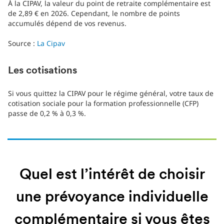
À la CIPAV, la valeur du point de retraite complémentaire est
de 2,89 € en 2026. Cependant, le nombre de points
accumulés dépend de vos revenus.
Source :
La Cipav
Les cotisations
Si vous quittez la CIPAV pour le régime général, votre taux de
cotisation sociale pour la formation professionnelle (CFP)
passe de 0,2 % à 0,3 %.
Quel est l’intérêt de choisir
une prévoyance individuelle
complémentaire si vous êtes