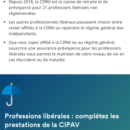
Depuis 2018, la CIPAV est la caisse de retraite et de
prévoyance pour 21 professions libérales non
réglementées.
Les autres professionnels libéraux pouvaient choisir entre
rester affiliés à la CIPAV ou rejoindre le régime général des
indépendants.
Que vous soyez affilié à la CIPAV ou au régime général,
souscrire une assurance prévoyance pour les professions
libérales vous permet le maintien de votre niveau de vie en
cas d’accident ou de maladie.
Professions libérales : complétez les
prestations de la CIPAV