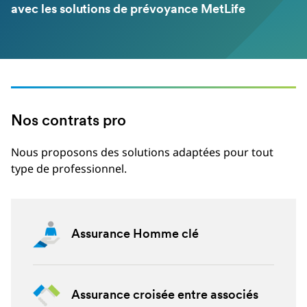
avec les solutions de prévoyance MetLife
Nos contrats pro
Nous proposons des solutions adaptées pour tout
type de professionnel.
Assurance Homme clé
Assurance croisée entre associés