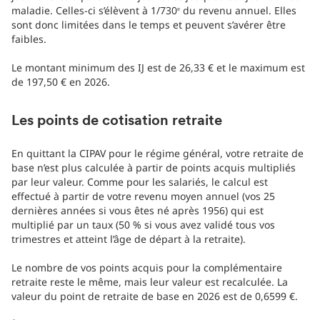
maladie. Celles-ci s’élèvent à 1/730
du revenu annuel. Elles
e
sont donc limitées dans le temps et peuvent s’avérer être
faibles.
Le montant minimum des IJ est de 26,33 € et le maximum est
de 197,50 € en 2026.
Les points de cotisation retraite
En quittant la CIPAV pour le régime général, votre retraite de
base n’est plus calculée à partir de points acquis multipliés
par leur valeur. Comme pour les salariés, le calcul est
effectué à partir de votre revenu moyen annuel (vos 25
dernières années si vous êtes né après 1956) qui est
multiplié par un taux (50 % si vous avez validé tous vos
trimestres et atteint l’âge de départ à la retraite).
Le nombre de vos points acquis pour la complémentaire
retraite reste le même, mais leur valeur est recalculée. La
valeur du point de retraite de base en 2026 est de 0,6599 €.