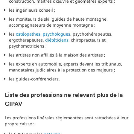
construction, maîtres d’œuvre et géomètres experts ;
les ingénieurs conseil ;
les moniteurs de ski, guides de haute montagne,
accompagnateurs de moyenne montagne ;
les
ostéopathes
,
psychologues
, psychothérapeutes,
ergothérapeutes,
diététiciens
, chiropracteurs et
psychomotriciens ;
les artistes non affiliés à la maison des artistes ;
les experts en automobile, experts devant les tribunaux,
mandataires judiciaires à la protection des majeurs ;
les guides-conférenciers.
Liste des professions ne relevant plus de la
CIPAV
Les professions libérales réglementées sont rattachées à leur
propre caisse :