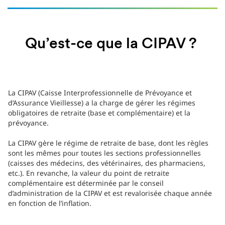
Qu’est-ce que la CIPAV ?
La CIPAV (Caisse Interprofessionnelle de Prévoyance et
d’Assurance Vieillesse) a la charge de gérer les régimes
obligatoires de retraite (base et complémentaire) et la
prévoyance.
La CIPAV gère le régime de retraite de base, dont les règles
sont les mêmes pour toutes les sections professionnelles
(caisses des médecins, des vétérinaires, des pharmaciens,
etc.). En revanche, la valeur du point de retraite
complémentaire est déterminée par le conseil
d’administration de la CIPAV et est revalorisée chaque année
en fonction de l’inflation.