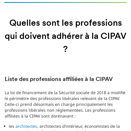
Quelles sont les professions
qui doivent adhérer à la CIPAV
?
Liste des professions affiliées à la CIPAV
La loi de financement de la Sécurité sociale de 2018 a modifié
le périmètre des professions libérales relevant de la CIPAV.
Celle-ci prend désormais en charge principalement les
professions libérales non réglementées. Les professions
affiliées à la CIPAV sont dorénavant :
les
architectes
, architectes d’intérieur, économistes de la