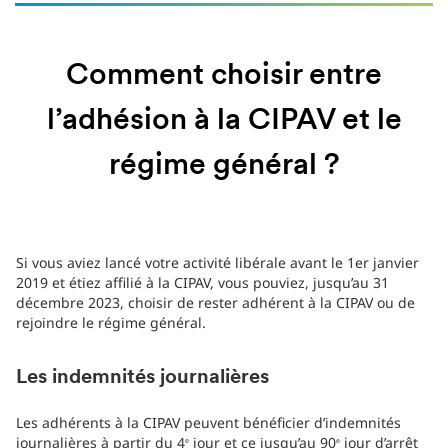
Comment choisir entre
l’adhésion à la CIPAV et le
régime général ?
Si vous aviez lancé votre activité libérale avant le 1er janvier
2019 et étiez affilié à la CIPAV, vous pouviez, jusqu’au 31
décembre 2023, choisir de rester adhérent à la CIPAV ou de
rejoindre le régime général.
Les indemnités journalières
Les adhérents à la CIPAV peuvent bénéficier d’indemnités
journalières à partir du 4
jour et ce jusqu’au 90
jour d’arrêt
e
e