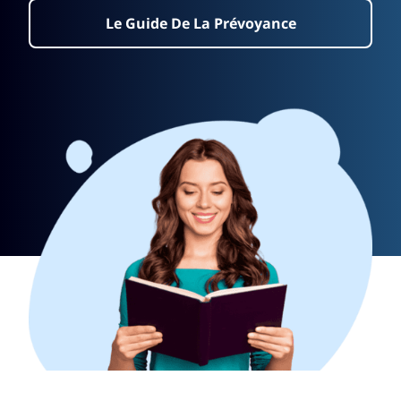
Le Guide De La Prévoyance