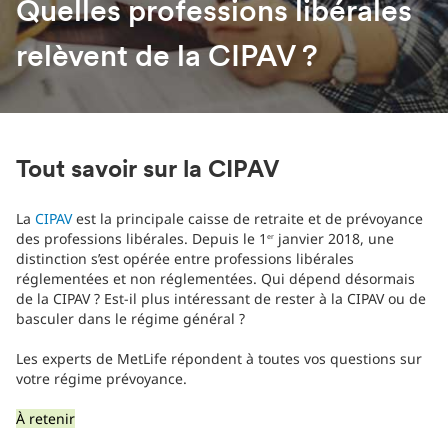
Quelles professions libérales
relèvent de la CIPAV ?
Tout savoir sur la CIPAV
La
CIPAV
est la principale caisse de retraite et de prévoyance
des professions libérales. Depuis le 1
janvier 2018, une
er
distinction s’est opérée entre professions libérales
réglementées et non réglementées. Qui dépend désormais
de la CIPAV ? Est-il plus intéressant de rester à la CIPAV ou de
basculer dans le régime général ?
Les experts de MetLife répondent à toutes vos questions sur
votre régime prévoyance.
À retenir