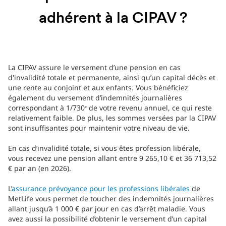
adhérent à la CIPAV ?
La CIPAV assure le versement d’une pension en cas
d'invalidité totale et permanente, ainsi qu’un capital décès et
une rente au conjoint et aux enfants. Vous bénéficiez
également du versement d’indemnités journalières
correspondant à 1/730
de votre revenu annuel, ce qui reste
e
relativement faible. De plus, les sommes versées par la CIPAV
sont insuffisantes pour maintenir votre niveau de vie.
En cas d’invalidité totale, si vous êtes profession libérale,
vous recevez une pension allant entre 9 265,10 € et 36 713,52
€ par an (en 2026).
L’
assurance prévoyance pour les professions libérales
de
MetLife vous permet de toucher des indemnités journalières
allant jusqu’à 1 000 € par jour en cas d’arrêt maladie. Vous
avez aussi la possibilité d’obtenir le versement d’un capital