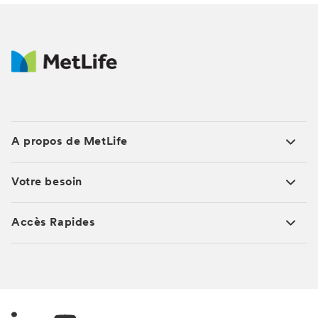
A propos de MetLife
Votre besoin
Accès Rapides