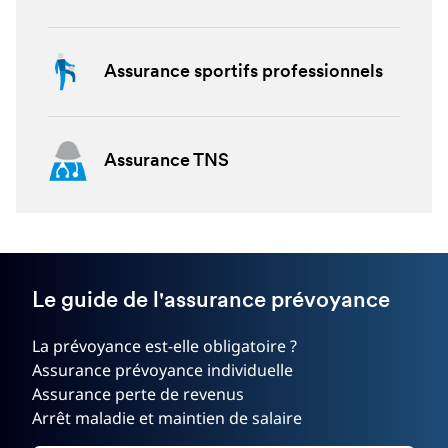
Assurance sportifs professionnels
Assurance TNS
Le guide de l'assurance prévoyance
La prévoyance est-elle obligatoire ?
Assurance prévoyance individuelle
Assurance perte de revenus
Arrêt maladie et maintien de salaire