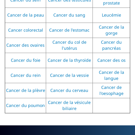
prostate
Cancer de la peau
Cancer du sang
Leucémie
Cancer de la
Cancer colorectal
Cancer de l'estomac
gorge
Cancer du col de
Cancer du
Cancer des ovaires
l'utérus
pancréas
Cancer du foie
Cancer de la thyroïde
Cancer des os
Cancer de la
Cancer du rein
Cancer de la vessie
langue
Cancer de
Cancer de la plèvre
Cancer du cerveau
l'oesophage
Cancer de la vésicule
Cancer du poumon
biliaire