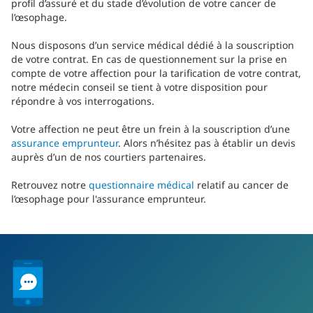
profil d’assuré et du stade d’évolution de votre cancer de
l’œsophage.
Nous disposons d’un service médical dédié à la souscription
de votre contrat. En cas de questionnement sur la prise en
compte de votre affection pour la tarification de votre contrat,
notre médecin conseil se tient à votre disposition pour
répondre à vos interrogations.
Votre affection ne peut être un frein à la souscription d’une
assurance emprunteur
. Alors n’hésitez pas à établir un devis
auprès d’un de nos courtiers partenaires.
Retrouvez notre
questionnaire médical
relatif au cancer de
l’œsophage pour l'assurance emprunteur.