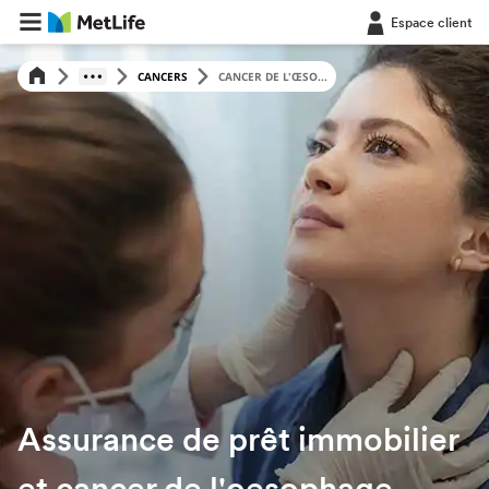
Espace client
CANCERS
CANCER DE L'ŒSO...
Assurance de prêt immobilier