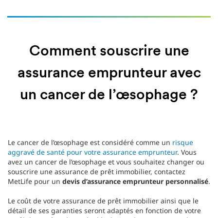
Comment souscrire une
assurance emprunteur avec
un cancer de l’œsophage ?
Le cancer de l’œsophage est considéré comme un
risque
aggravé de santé pour votre assurance emprunteur
. Vous
avez un cancer de l’œsophage et vous souhaitez changer ou
souscrire une assurance de prêt immobilier, contactez
MetLife pour un
devis d’assurance emprunteur personnalisé
.
Le coût de votre assurance de prêt immobilier ainsi que le
détail de ses garanties seront adaptés en fonction de votre