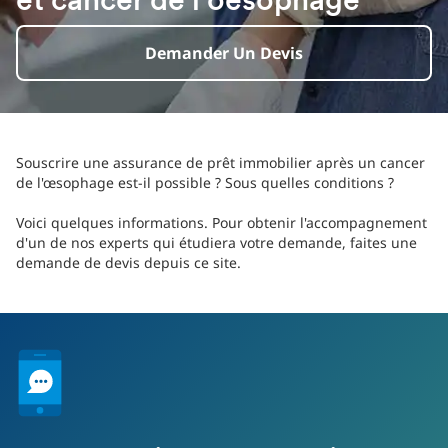
et cancer de l'oesophage
Demander Un Devis
Souscrire une assurance de prêt immobilier après un cancer
de l'œsophage est-il possible ? Sous quelles conditions ?
Voici quelques informations. Pour obtenir l'accompagnement
d'un de nos experts qui étudiera votre demande, faites une
demande de devis depuis ce site.