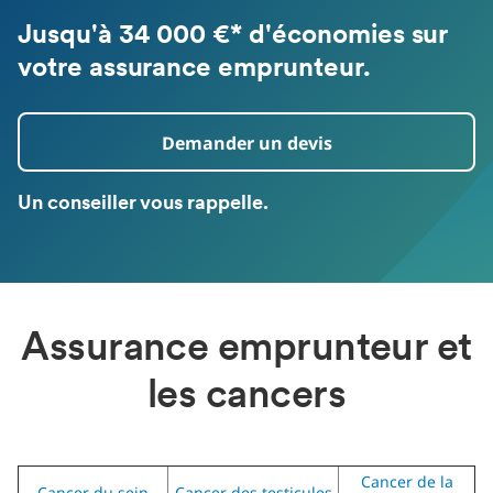
Jusqu'à 34 000 €* d'économies sur
votre assurance emprunteur.
Demander un devis
Un conseiller vous rappelle.
Assurance emprunteur et
les cancers
Cancer de la
Cancer du sein
Cancer des testicules