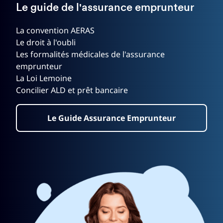
Le guide de l'assurance emprunteur
La convention AERAS
Le droit à l'oubli
Les formalités médicales de l'assurance
emprunteur
La Loi Lemoine
Concilier ALD et prêt bancaire
Le Guide Assurance Emprunteur