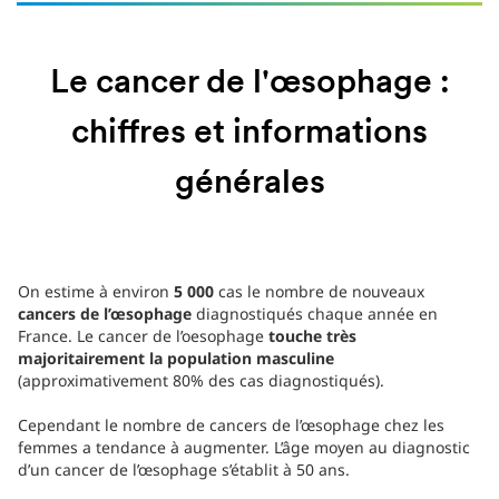
Le cancer de l'œsophage :
chiffres et informations
générales
On estime à environ
5 000
cas le nombre de nouveaux
cancers de l’œsophage
diagnostiqués chaque année en
France. Le cancer de l’oesophage
touche très
majoritairement la population masculine
(approximativement 80% des cas diagnostiqués).
Cependant le nombre de cancers de l’œsophage chez les
femmes a tendance à augmenter. L’âge moyen au diagnostic
d’un cancer de l’œsophage s’établit à 50 ans.