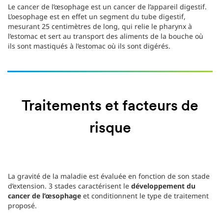
Le cancer de l’œsophage est un cancer de l’appareil digestif.
L’oesophage est en effet un segment du tube digestif,
mesurant 25 centimètres de long, qui relie le pharynx à
l’estomac et sert au transport des aliments de la bouche où
ils sont mastiqués à l’estomac où ils sont digérés.
Traitements et facteurs de
risque
La gravité de la maladie est évaluée en fonction de son stade
d’extension. 3 stades caractérisent le
développement du
cancer de l’œsophage
et conditionnent le type de traitement
proposé.