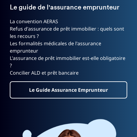
Le guide de l'assurance emprunteur
La convention AERAS
Refus d'assurance de prêt immobilier : quels sont
les recours ?
Les formalités médicales de l'assurance
emprunteur
L'assurance de prêt immobilier est-elle obligatoire
?
Concilier ALD et prêt bancaire
Le Guide Assurance Emprunteur