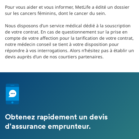
Pour vous aider et vous informer, MetLife a édité un dossier
sur les cancers féminins, dont le cancer du sein.
Nous disposons d’un service médical dédié à la souscription
de votre contrat. En cas de questionnement sur la prise en
compte de votre affection pour la tarification de votre contrat,
notre médecin conseil se tient à votre disposition pour
répondre à vos interrogations. Alors n’hésitez pas à établir un
devis auprès d’un de nos courtiers partenaires.
Obtenez rapidement un devis
d'assurance emprunteur.