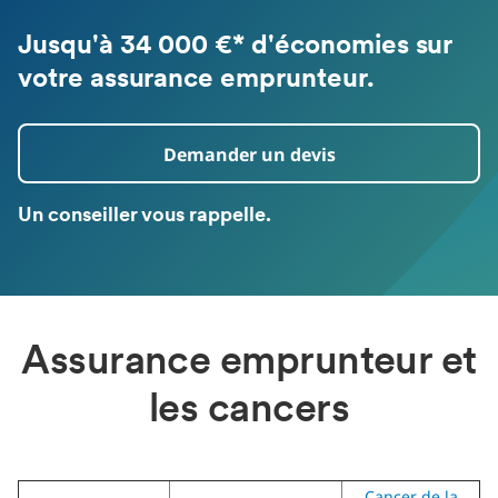
Jusqu'à 34 000 €* d'économies sur
votre assurance emprunteur.
Demander un devis
Un conseiller vous rappelle.
Assurance emprunteur et
les cancers
Cancer de la