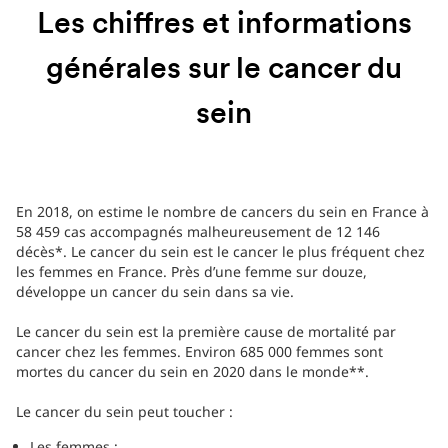
Les chiffres et informations
générales sur le cancer du
sein
En 2018, on estime le nombre de cancers du sein en France à
58 459 cas accompagnés malheureusement de 12 146
décès*. Le cancer du sein est le cancer le plus fréquent chez
les femmes en France. Près d’une femme sur douze,
développe un cancer du sein dans sa vie.
Le cancer du sein est la première cause de mortalité par
cancer chez les femmes. Environ 685 000 femmes sont
mortes du cancer du sein en 2020 dans le monde**.
Le cancer du sein peut toucher :
Les femmes ;