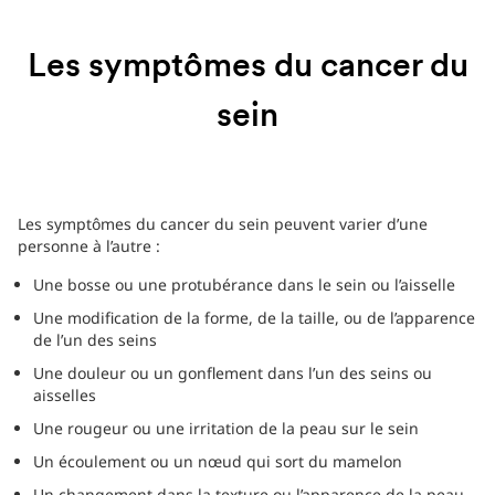
Les symptômes du cancer du
sein
Les symptômes du cancer du sein peuvent varier d’une
personne à l’autre :
Une bosse ou une protubérance dans le sein ou l’aisselle
Une modification de la forme, de la taille, ou de l’apparence
de l’un des seins
Une douleur ou un gonflement dans l’un des seins ou
aisselles
Une rougeur ou une irritation de la peau sur le sein
Un écoulement ou un nœud qui sort du mamelon
Un changement dans la texture ou l’apparence de la peau,