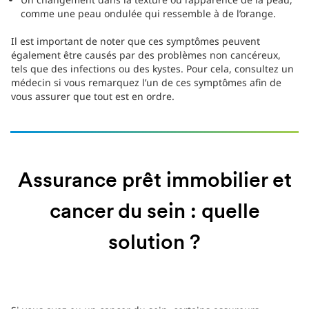
comme une peau ondulée qui ressemble à de l’orange.
Il est important de noter que ces symptômes peuvent
également être causés par des problèmes non cancéreux,
tels que des infections ou des kystes. Pour cela, consultez un
médecin si vous remarquez l’un de ces symptômes afin de
vous assurer que tout est en ordre.
Assurance prêt immobilier et
cancer du sein : quelle
solution ?