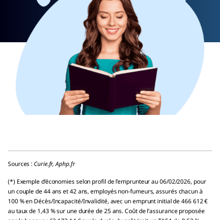
Sources :
Curie.fr, Aphp.fr
(*) Exemple d’économies selon profil de l’emprunteur au 06/02/2026, pour
un couple de 44 ans et 42 ans, employés non-fumeurs, assurés chacun à
100 % en Décès/Incapacité/Invalidité, avec un emprunt initial de 466 612 €
au taux de 1,43 % sur une durée de 25 ans. Coût de l’assurance proposée