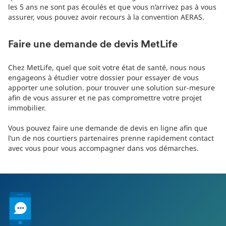
les 5 ans ne sont pas écoulés et que vous n’arrivez pas à vous
assurer, vous pouvez avoir recours à la convention AERAS.
Faire une demande de devis MetLife
Chez MetLife, quel que soit votre état de santé, nous nous
engageons à étudier votre dossier pour essayer de vous
apporter une solution. pour trouver une solution sur-mesure
afin de vous assurer et ne pas compromettre votre projet
immobilier.
Vous pouvez faire une demande de devis en ligne afin que
l’un de nos courtiers partenaires prenne rapidement contact
avec vous pour vous accompagner dans vos démarches.