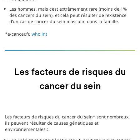
Les hommes, mais c’est extrêmement rare (moins de 1%
des cancers du sein), et cela peut résulter de l’existence
d’un cas de cancer du sein masculin dans la famille.
*e-cancer.fr,
who.int
Les facteurs de risques du
cancer du sein
Les facteurs de risques du cancer du sein* sont nombreux,
ils peuvent résulter de causes génétiques et
environnementales :