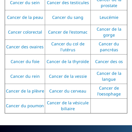
Cancer du sein
Cancer des testicules
prostate
Cancer de la peau
Cancer du sang
Leucémie
Cancer de la
Cancer colorectal
Cancer de l'estomac
gorge
Cancer du col de
Cancer du
Cancer des ovaires
l'utérus
pancréas
Cancer du foie
Cancer de la thyroïde
Cancer des os
Cancer de la
Cancer du rein
Cancer de la vessie
langue
Cancer de
Cancer de la plèvre
Cancer du cerveau
l'oesophage
Cancer de la vésicule
Cancer du poumon
biliaire