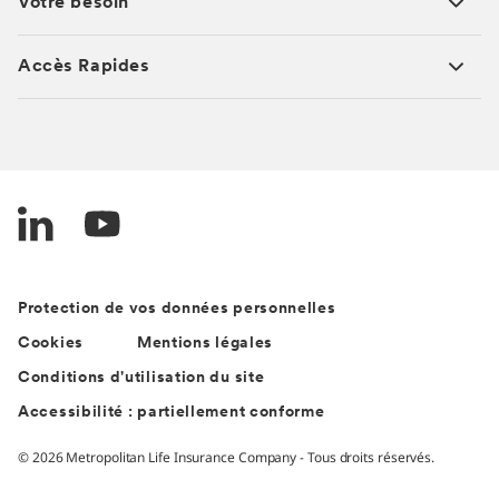
Votre besoin
Accès Rapides
Protection de vos données personnelles
Cookies
Mentions légales
Conditions d'utilisation du site
Accessibilité : partiellement conforme
© 2026 Metropolitan Life Insurance Company - Tous droits réservés.