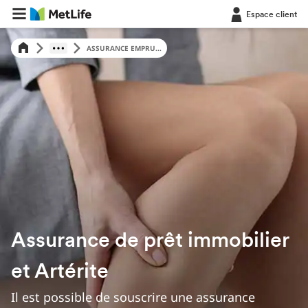
Espace client
ASSURANCE EMPRU...
Assurance de prêt immobilier
et Artérite
Il est possible de souscrire une assurance