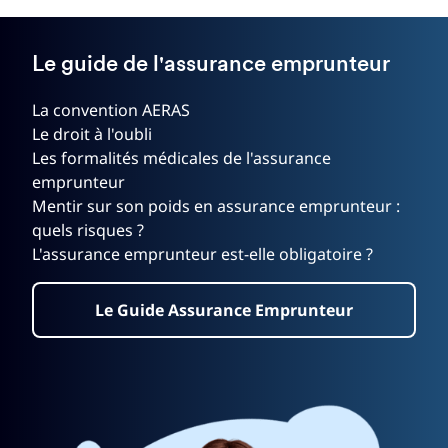
Le guide de l'assurance emprunteur
La convention AERAS
Le droit à l'oubli
Les formalités médicales de l'assurance
emprunteur
Mentir sur son poids en assurance emprunteur :
quels risques ?
L'assurance emprunteur est-elle obligatoire ?
Le Guide Assurance Emprunteur