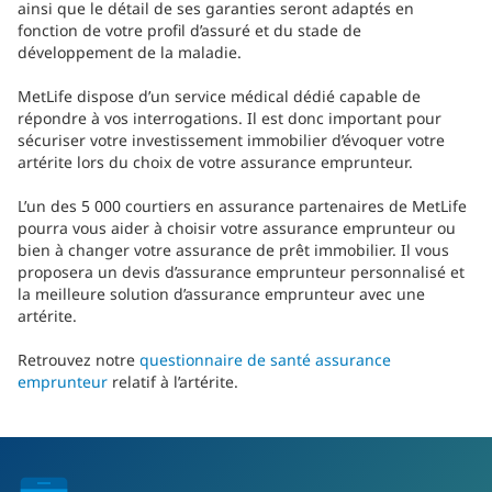
ainsi que le détail de ses garanties seront adaptés en
fonction de votre profil d’assuré et du stade de
développement de la maladie.
MetLife dispose d’un service médical dédié capable de
répondre à vos interrogations. Il est donc important pour
sécuriser votre investissement immobilier d’évoquer votre
artérite lors du choix de votre assurance emprunteur.
L’un des 5 000 courtiers en assurance partenaires de MetLife
pourra vous aider à choisir votre assurance emprunteur ou
bien à changer votre assurance de prêt immobilier. Il vous
proposera un devis d’assurance emprunteur personnalisé et
la meilleure solution d’assurance emprunteur avec une
artérite.
Retrouvez notre
questionnaire de santé assurance
emprunteur
relatif à l’artérite.