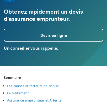
Obtenez rapidement un devis
d'assurance emprunteur.
Devis en ligne
Un conseiller vous rappelle.
Sommaire
Les causes et facteurs de risque
Le traitement
Assurance emprunteur et Artérite