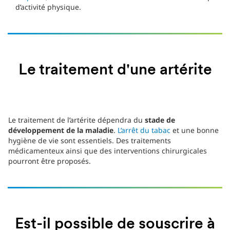
d’activité physique.
Le traitement d'une artérite
Le traitement de l’artérite dépendra du
stade de
développement de la maladie
.
L’arrêt du tabac
et une bonne
hygiène de vie sont essentiels. Des traitements
médicamenteux ainsi que des interventions chirurgicales
pourront être proposés.
Est-il possible de souscrire à