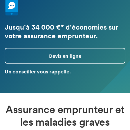
Jusqu'à 34 000 €* d'économies sur
votre assurance emprunteur.
Devis en ligne
Un conseiller vous rappelle.
Assurance emprunteur et
les maladies graves