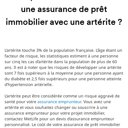
une assurance de prêt
immobilier avec une artérite ?
L’artérite touche 3% de la population française. L’âge étant un
facteur de risque, les statistiques estiment à une personne
sur cinq les cas d’artérite dans la population de plus de 60
ans. Il est à noter que les risques de développer une artérite
sont 7 fois supérieurs à la moyenne pour une personne ayant
du diabète et 2,5 fois supérieurs pour une personne atteinte
d’hypertension artérielle.
L’artérite peut être considérée comme un risque aggravé de
santé pour votre
assurance emprunteur
. Vous avez une
artérite et vous souhaitez changer ou souscrire à une
assurance emprunteur pour votre projet immobilier,
contactez MetLife pour un devis d’assurance emprunteur
personnalisé. Le coût de votre assurance de prêt immobilier