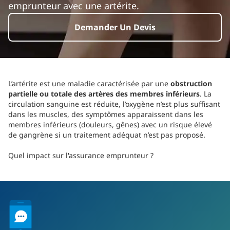
emprunteur avec une artérite.
Demander Un Devis
L’artérite est une maladie caractérisée par une
obstruction
partielle ou totale des artères des membres inférieurs
. La
circulation sanguine est réduite, l’oxygène n’est plus suffisant
dans les muscles, des symptômes apparaissent dans les
membres inférieurs (douleurs, gênes) avec un risque élevé
de gangrène si un traitement adéquat n’est pas proposé.
Quel impact sur l'assurance emprunteur ?