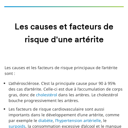
Les causes et facteurs de
risque d'une artérite
Les causes et les facteurs de risque principaux de l’artérite
sont :
L’athérosclérose. C’est la principale cause pour 90 à 95%
des cas d’artérite. Celle-ci est due à l’accumulation de corps
gras, donc de
cholestérol
dans les artères. Le cholestérol
bouche progressivement les artères.
Les facteurs de risque cardiovasculaire sont aussi
importants dans le développement d’une artérite, comme
par exemple le
diabète
,
l’hypertension artérielle
, le
surpoids
, la consommation excessive d’alcool et le manque