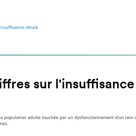
nsuffisance rénale
ffres sur l'insuffisanc
la population adulte touchée par un dysfonctionnement d’un rein 
nes.