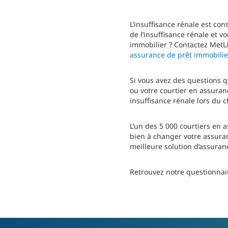
L’insuffisance rénale est c
de l’insuffisance rénale et 
immobilier ? Contactez MetL
assurance de prêt immobilie
Si vous avez des questions qu
ou votre courtier en assuran
insuffisance rénale lors du 
L’un des 5 000 courtiers en 
bien à changer votre assuran
meilleure solution d’assuran
Retrouvez notre questionnair