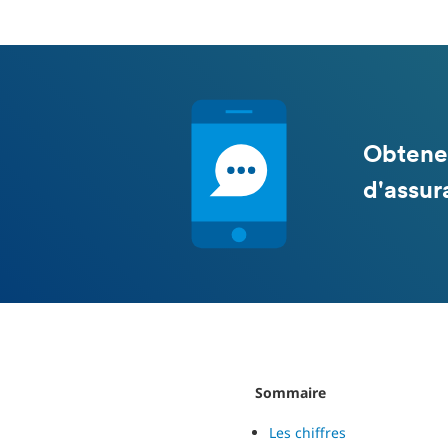
Obtene
d'assur
Sommaire
Les chiffres