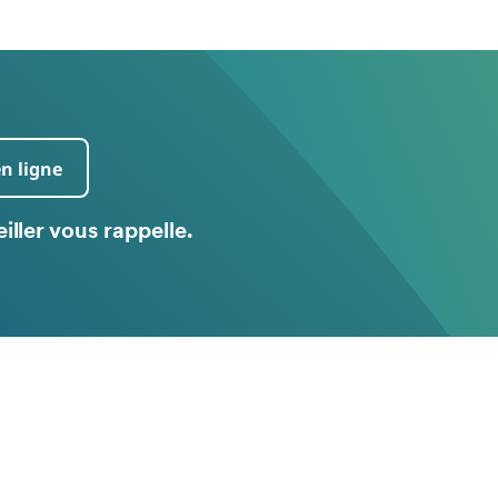
en ligne
iller vous rappelle.