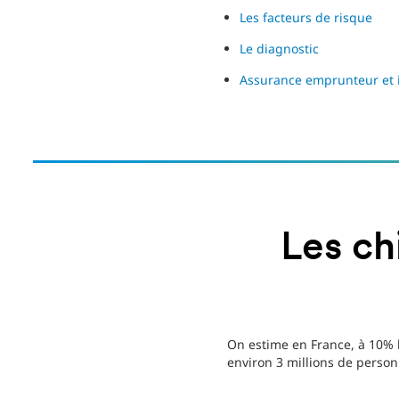
Les facteurs de risque
Le diagnostic
Assurance emprunteur et i
Les chi
On estime en France, à 10% 
environ 3 millions de person