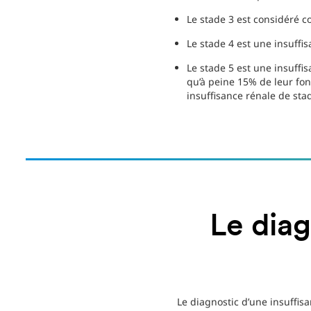
Le stade 3 est considéré 
Le stade 4 est une insuffi
Le stade 5 est une insuffi
qu’à peine 15% de leur fo
insuffisance rénale de sta
Le diag
Le diagnostic d’une insuffis